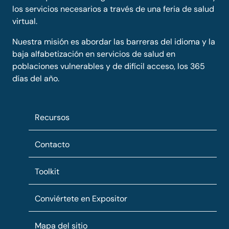
los servicios necesarios a través de una feria de salud
virtual.
Nuestra misión es abordar las barreras del idioma y la
baja alfabetización en servicios de salud en
poblaciones vulnerables y de difícil acceso, los 365
días del año.
Recursos
Contacto
Toolkit
Conviértete en Expositor
Mapa del sitio