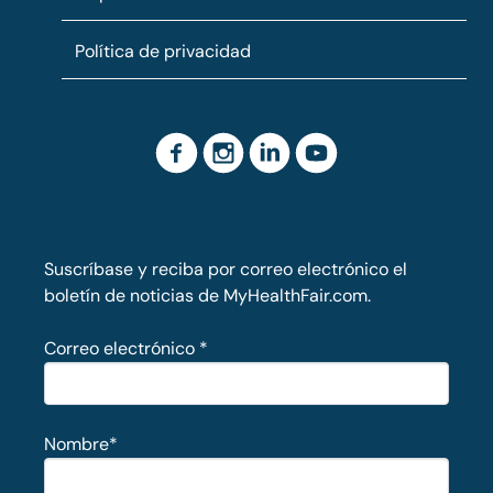
Política de privacidad
Suscríbase y reciba por correo electrónico el
boletín de noticias de MyHealthFair.com.
Correo electrónico
*
Nombre
*