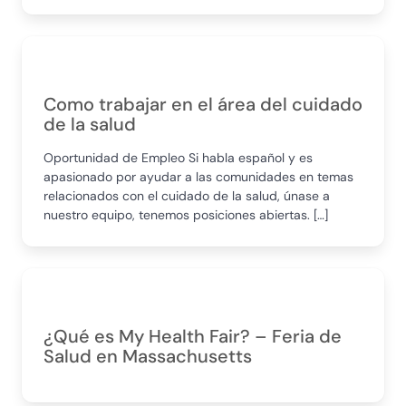
Como trabajar en el área del cuidado
de la salud
Oportunidad de Empleo Si habla español y es
apasionado por ayudar a las comunidades en temas
relacionados con el cuidado de la salud, únase a
nuestro equipo, tenemos posiciones abiertas. […]
¿Qué es My Health Fair? – Feria de
Salud en Massachusetts