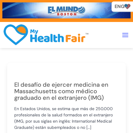
ENG
El desafío de ejercer medicina en
Massachusetts como médico
graduado en el extranjero (IMG)
En Estados Unidos, se estima que más de 250.000
profesionales de la salud formados en el extranjero
(IMG, por sus siglas en inglés: International Medical
Graduate) están subempleados o no […]