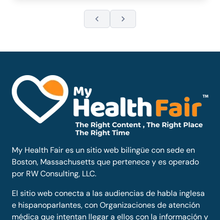
My Health Fair es un sitio web bilingüe con sede en
Boston, Massachusetts que pertenece y es operado
por RW Consulting, LLC.
El sitio web conecta a las audiencias de habla inglesa
e hispanoparlantes, con Organizaciones de atención
médica que intentan llegar a ellos con la información y