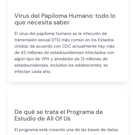
Virus del Papiloma Humano: todo lo
que necesita saber
El virus del papiloma humano es la infección de
transmisión sexual (ITS) más común en los Estados
Unidos; de acuerdo con CDC actualmente hay más
de 42 millones de estadounidenses infectados con
algún tipo de VPH y alrededor de 13 millones de
estadounidenses, incluidos los adolescentes, se
infectan cada año.
De qué se trata el Programa de
Estudio de All Of Us
El programa está creando una de las bases de datos