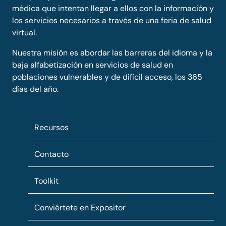
médica que intentan llegar a ellos con la información y
los servicios necesarios a través de una feria de salud
virtual.
Nuestra misión es abordar las barreras del idioma y la
baja alfabetización en servicios de salud en
poblaciones vulnerables y de difícil acceso, los 365
días del año.
Recursos
Contacto
Toolkit
Conviértete en Expositor