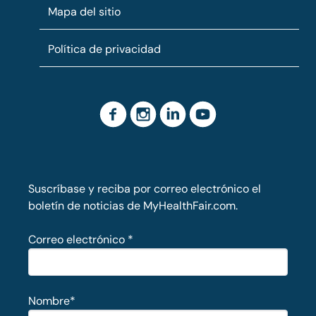
Mapa del sitio
Política de privacidad
Suscríbase y reciba por correo electrónico el
boletín de noticias de MyHealthFair.com.
Correo electrónico
*
Nombre
*