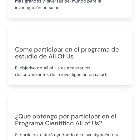
más grandes y diversas del mundo para la
investigación en salud.
Como participar en el programa de
estudio de All Of Us
El objetivo de All of Us es acelerar los
descubrimientos de la investigación en salud.
¿Que obtengo por participar en el
Programa Científico All of Us?
Si participa, estará ayudando a la investigación que