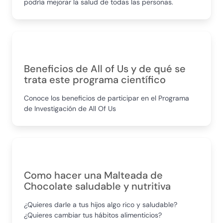
podría mejorar la salud de todas las personas.
Beneficios de All of Us y de qué se
trata este programa científico
Conoce los beneficios de participar en el Programa
de Investigación de All Of Us
Como hacer una Malteada de
Chocolate saludable y nutritiva
¿Quieres darle a tus hijos algo rico y saludable?
¿Quieres cambiar tus hábitos alimenticios?