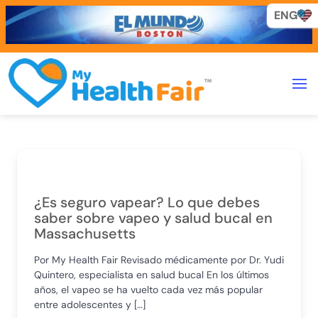
ENG
¿Es seguro vapear? Lo que debes
saber sobre vapeo y salud bucal en
Massachusetts
Por My Health Fair Revisado médicamente por Dr. Yudi
Quintero, especialista en salud bucal En los últimos
años, el vapeo se ha vuelto cada vez más popular
entre adolescentes y […]