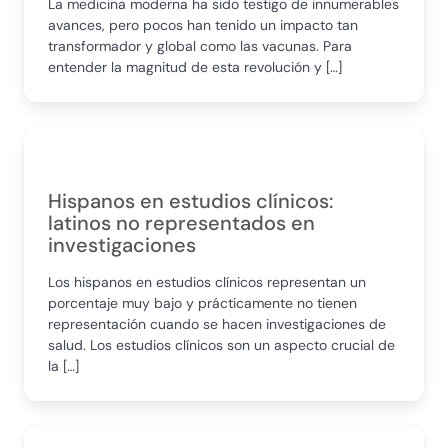
La medicina moderna ha sido testigo de innumerables
avances, pero pocos han tenido un impacto tan
transformador y global como las vacunas. Para
entender la magnitud de esta revolución y […]
Hispanos en estudios clínicos:
latinos no representados en
investigaciones
Los hispanos en estudios clínicos representan un
porcentaje muy bajo y prácticamente no tienen
representación cuando se hacen investigaciones de
salud. Los estudios clínicos son un aspecto crucial de
la […]