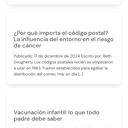
¿Por qué importa el código postal?
La influencia del entorno en el riesgo
de cáncer
Publicado: 17 de diciembre de 2024 Escrito por: Beth
Dougherty Los códigos postales recién se empezaron
a usar en 1963. Fueron establecidos para agilizar la
distribución del correo. Hoy en día […]
Vacunación infantil: lo que todo
padre debe saber