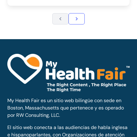
My Health Fair es un sitio web bilingüe con sede en
Boston, Massachusetts que pertenece y es operado
por RW Consulting, LLC.
El sitio web conecta a las audiencias de habla inglesa
e hispanoparlantes, con Organizaciones de atención