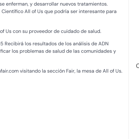
e enferman, y desarrollar nuevos tratamientos.
ientífico All of Us que podría ser interesante para
 of Us con su proveedor de cuidado de salud.
 Recibirá los resultados de los análisis de ADN
ificar los problemas de salud de las comunidades y
r.com visitando la sección Fair, la mesa de All of Us.