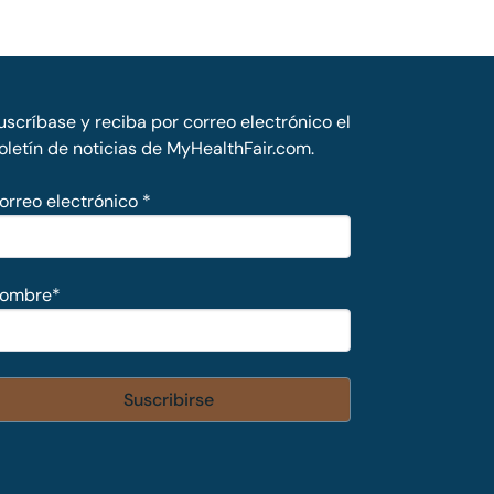
uscríbase y reciba por correo electrónico el
oletín de noticias de MyHealthFair.com.
orreo electrónico
*
ombre
*