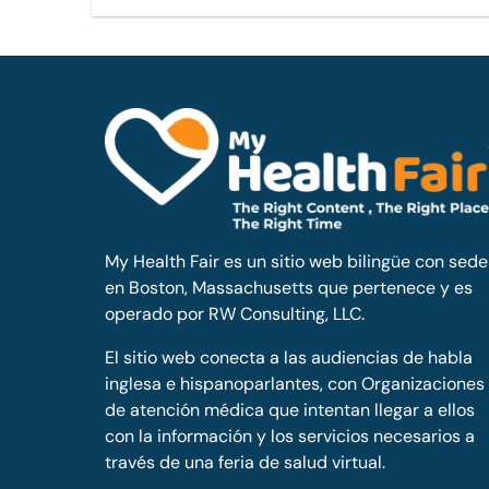
My Health Fair es un sitio web bilingüe con sede
en Boston, Massachusetts que pertenece y es
operado por RW Consulting, LLC.
El sitio web conecta a las audiencias de habla
inglesa e hispanoparlantes, con Organizaciones
de atención médica que intentan llegar a ellos
con la información y los servicios necesarios a
través de una feria de salud virtual.