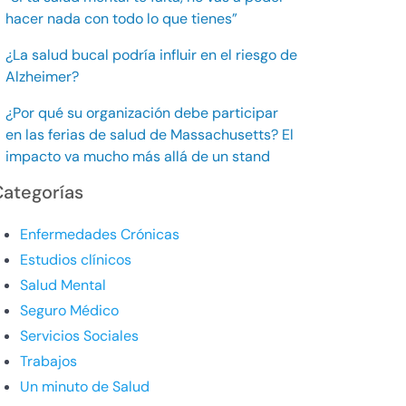
hacer nada con todo lo que tienes”
¿La salud bucal podría influir en el riesgo de
Alzheimer?
¿Por qué su organización debe participar
en las ferias de salud de Massachusetts? El
impacto va mucho más allá de un stand
Categorías
Enfermedades Crónicas
Estudios clínicos
Salud Mental
Seguro Médico
Servicios Sociales
Trabajos
Un minuto de Salud