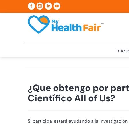
Inici
¿Que obtengo por part
Científico All of Us?
Si participa, estará ayudando a la investigación