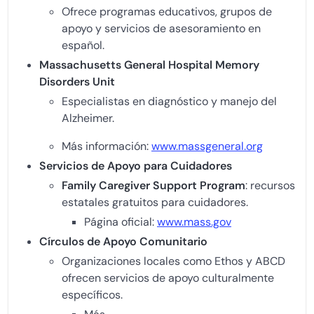
Ofrece programas educativos, grupos de
apoyo y servicios de asesoramiento en
español.
Massachusetts General Hospital Memory
Disorders Unit
Especialistas en diagnóstico y manejo del
Alzheimer.
Más información:
www.massgeneral.org
Servicios de Apoyo para Cuidadores
Family Caregiver Support Program
: recursos
estatales gratuitos para cuidadores.
Página oficial:
www.mass.gov
Círculos de Apoyo Comunitario
Organizaciones locales como Ethos y ABCD
ofrecen servicios de apoyo culturalmente
específicos.