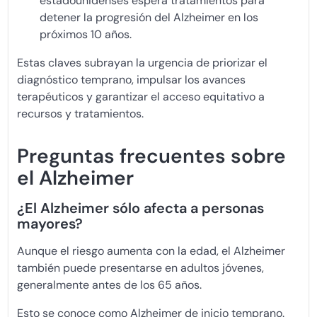
estadounidenses espera tratamientos para
detener la progresión del Alzheimer en los
próximos 10 años.
Estas claves subrayan la urgencia de priorizar el
diagnóstico temprano, impulsar los avances
terapéuticos y garantizar el acceso equitativo a
recursos y tratamientos.
Preguntas frecuentes sobre
el Alzheimer
¿El Alzheimer sólo afecta a personas
mayores?
Aunque el riesgo aumenta con la edad, el Alzheimer
también puede presentarse en adultos jóvenes,
generalmente antes de los 65 años.
Esto se conoce como Alzheimer de inicio temprano.