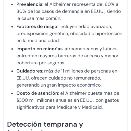
Prevalencia
: el Alzheimer representa del 60% al
80% de los casos de demencia en EE.UU., siendo
la causa más común.
Factores de riesgo
: incluyen edad avanzada,
predisposición genética, obesidad e hipertensión
en la mediana edad.
Impacto en minorías
: afroamericanos y latinos
enfrentan mayores barreras de acceso y menor
cobertura por seguros.
Cuidadores
: más de 11 millones de personas en
EE.UU. ofrecen cuidado no remunerado,
generando un gran impacto económico.
Costo de atención
: el Alzheimer cuesta más de
$300 mil millones anuales en EE.UU., con gastos
significativos para Medicare y Medicaid.
Detección temprana y