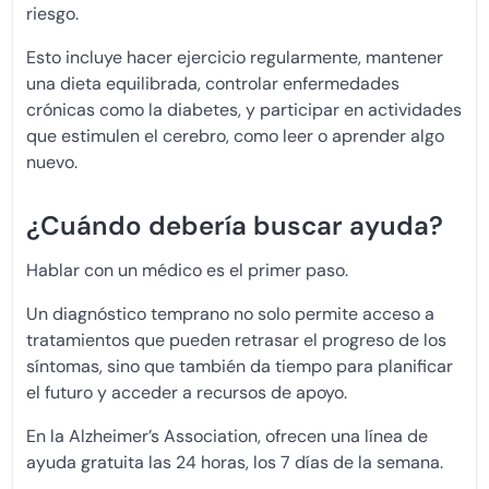
riesgo.
Esto incluye hacer ejercicio regularmente, mantener
una dieta equilibrada, controlar enfermedades
crónicas como la diabetes, y participar en actividades
que estimulen el cerebro, como leer o aprender algo
nuevo.
¿Cuándo debería buscar ayuda?
Hablar con un médico es el primer paso.
Un diagnóstico temprano no solo permite acceso a
tratamientos que pueden retrasar el progreso de los
síntomas, sino que también da tiempo para planificar
el futuro y acceder a recursos de apoyo.
En la Alzheimer’s Association, ofrecen una línea de
ayuda gratuita las 24 horas, los 7 días de la semana.