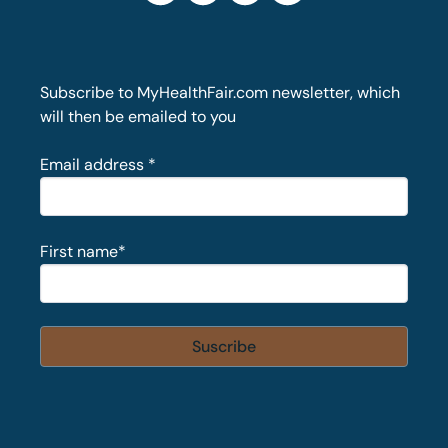
Subscribe to MyHealthFair.com newsletter, which
will then be emailed to you
Email address
*
First name
*