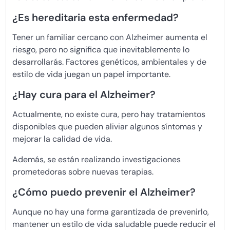
¿Es hereditaria esta enfermedad?
Tener un familiar cercano con Alzheimer aumenta el
riesgo, pero no significa que inevitablemente lo
desarrollarás. Factores genéticos, ambientales y de
estilo de vida juegan un papel importante.
¿Hay cura para el Alzheimer?
Actualmente, no existe cura, pero hay tratamientos
disponibles que pueden aliviar algunos síntomas y
mejorar la calidad de vida.
Además, se están realizando investigaciones
prometedoras sobre nuevas terapias.
¿Cómo puedo prevenir el Alzheimer?
Aunque no hay una forma garantizada de prevenirlo,
mantener un estilo de vida saludable puede reducir el