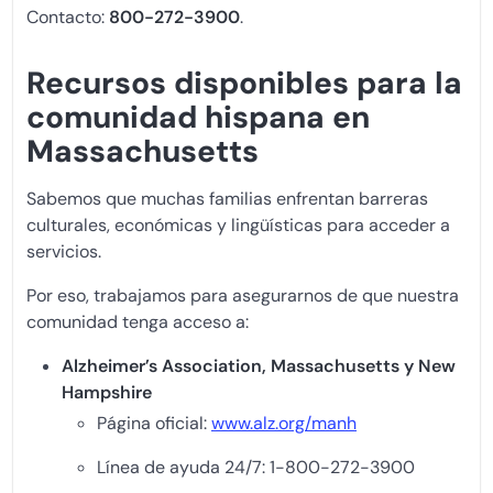
Contacto:
800-272-3900
.
Recursos disponibles para la
comunidad hispana en
Massachusetts
Sabemos que muchas familias enfrentan barreras
culturales, económicas y lingüísticas para acceder a
servicios.
Por eso, trabajamos para asegurarnos de que nuestra
comunidad tenga acceso a:
Alzheimer’s Association, Massachusetts y New
Hampshire
Página oficial:
www.alz.org/manh
Línea de ayuda 24/7: 1-800-272-3900