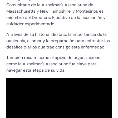
Comunitario de la Alzheimer’s Association de
Massachusetts y New Hampshire, y Montesinos es
miembro del Directorio Ejecutivo de la asociación y
cuidador experimentado.
A través de su historia, destacó la importancia de la
paciencia, el amor y la preparación para enfrentar los
desafíos diarios que trae consigo esta enfermedad.
También resaltó cómo el apoyo de organizaciones
como la Alzheimer’s Association fue clave para
navegar esta etapa de su vida.