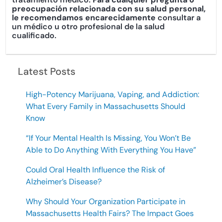
preocupación relacionada con su salud personal,
le recomendamos encarecidamente
consultar a
un médico u otro profesional de la salud
cualificado.
Latest Posts
High-Potency Marijuana, Vaping, and Addiction:
What Every Family in Massachusetts Should
Know
“If Your Mental Health Is Missing, You Won’t Be
Able to Do Anything With Everything You Have”
Could Oral Health Influence the Risk of
Alzheimer’s Disease?
Why Should Your Organization Participate in
Massachusetts Health Fairs? The Impact Goes