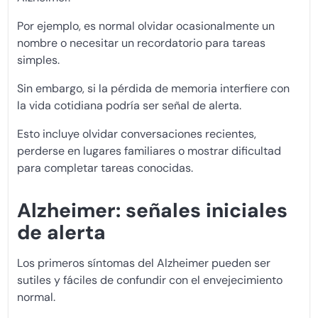
Por ejemplo, es normal olvidar ocasionalmente un
nombre o necesitar un recordatorio para tareas
simples.
Sin embargo, si la pérdida de memoria interfiere con
la vida cotidiana podría ser señal de alerta.
Esto incluye olvidar conversaciones recientes,
perderse en lugares familiares o mostrar dificultad
para completar tareas conocidas.
Alzheimer: señales iniciales
de alerta
Los primeros síntomas del Alzheimer pueden ser
sutiles y fáciles de confundir con el envejecimiento
normal.