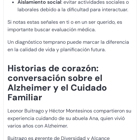
Aislamiento social
: evitar actividades sociales o
laborales debido a la dificultad para interactuar.
Si notas estas señales en ti o en un ser querido, es
importante buscar evaluación médica.
Un diagnóstico temprano puede marcar la diferencia
en la calidad de vida y planificación futura.
Historias de corazón:
conversación sobre el
Alzheimer y el Cuidado
Familiar
Leonor Buitrago y Héctor Montesinos compartieron su
experiencia cuidando de su abuela Ana, quien vivió
varios años con Alzheimer.
Buitrago es gerente de Diversidad y Alcance