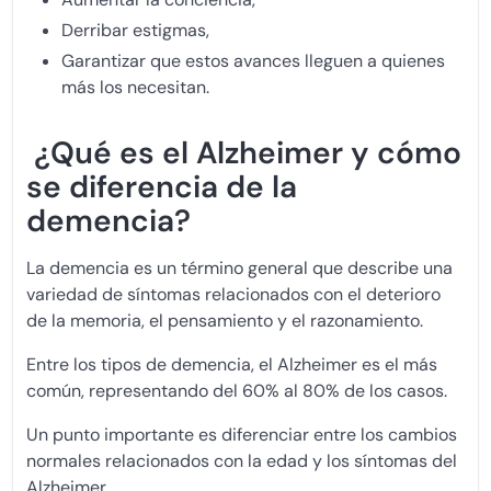
Derribar estigmas,
Garantizar que estos avances lleguen a quienes
más los necesitan.
¿Qué es el Alzheimer y cómo
se diferencia de la
demencia?
La demencia es un término general que describe una
variedad de síntomas relacionados con el deterioro
de la memoria, el pensamiento y el razonamiento.
Entre los tipos de demencia, el Alzheimer es el más
común, representando del 60% al 80% de los casos.
Un punto importante es diferenciar entre los cambios
normales relacionados con la edad y los síntomas del
Alzheimer.