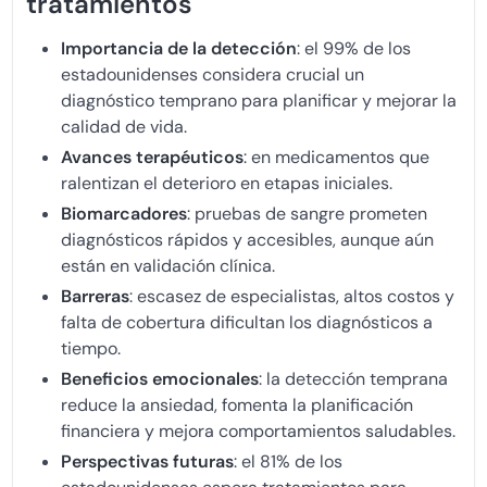
tratamientos
Importancia de la detección
: el 99% de los
estadounidenses considera crucial un
diagnóstico temprano para planificar y mejorar la
calidad de vida.
Avances terapéuticos
: en medicamentos que
ralentizan el deterioro en etapas iniciales.
Biomarcadores
: pruebas de sangre prometen
diagnósticos rápidos y accesibles, aunque aún
están en validación clínica.
Barreras
: escasez de especialistas, altos costos y
falta de cobertura dificultan los diagnósticos a
tiempo.
Beneficios emocionales
: la detección temprana
reduce la ansiedad, fomenta la planificación
financiera y mejora comportamientos saludables.
Perspectivas futuras
: el 81% de los