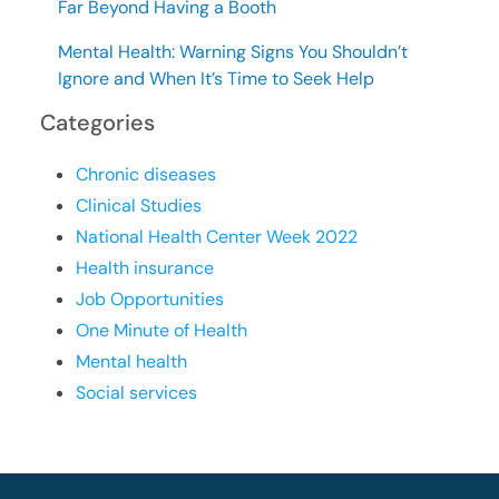
Far Beyond Having a Booth
Mental Health: Warning Signs You Shouldn’t
Ignore and When It’s Time to Seek Help
Categories
Chronic diseases
Clinical Studies
National Health Center Week 2022
Health insurance
Job Opportunities
One Minute of Health
Mental health
Social services