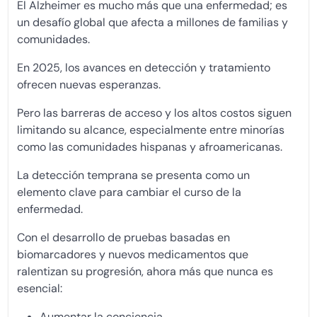
El Alzheimer es mucho más que una enfermedad; es
un desafío global que afecta a millones de familias y
comunidades.
En 2025, los avances en detección y tratamiento
ofrecen nuevas esperanzas.
Pero las barreras de acceso y los altos costos siguen
limitando su alcance, especialmente entre minorías
como las comunidades hispanas y afroamericanas.
La detección temprana se presenta como un
elemento clave para cambiar el curso de la
enfermedad.
Con el desarrollo de pruebas basadas en
biomarcadores y nuevos medicamentos que
ralentizan su progresión, ahora más que nunca es
esencial:
Aumentar la conciencia,