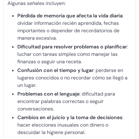
Algunas señales incluyen:
Pérdida de memoria que afecta la vida diaria
:
olvidar información recién aprendida, fechas
importantes o depender de recordatorios de
manera excesiva.
Dificultad para resolver problemas o planificar
:
luchar con tareas simples como manejar las
finanzas o seguir una receta.
Confusión con el tiempo y lugar
: perderse en
lugares conocidos o no recordar cómo se llegó a
un lugar.
Problemas con el lenguaje
: dificultad para
encontrar palabras correctas o seguir
conversaciones.
Cambios en el juicio y la toma de decisiones
:
hacer elecciones inusuales con dinero o
descuidar la higiene personal.