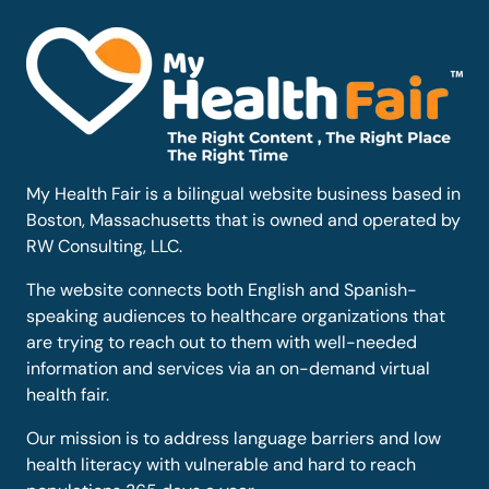
My Health Fair is a bilingual website business based in
Boston, Massachusetts that is owned and operated by
RW Consulting, LLC.
The website connects both English and Spanish-
speaking audiences to healthcare organizations that
are trying to reach out to them with well-needed
information and services via an on-demand virtual
health fair.
Our mission is to address language barriers and low
health literacy with vulnerable and hard to reach