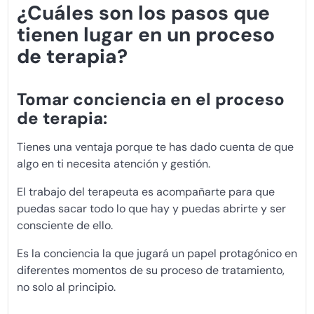
¿Cuáles son los pasos que
tienen lugar en un proceso
de terapia?
Tomar conciencia en el proceso
de terapia:
Tienes una ventaja porque te has dado cuenta de que
algo en ti necesita atención y gestión.
El trabajo del terapeuta es acompañarte para que
puedas sacar todo lo que hay y puedas abrirte y ser
consciente de ello.
Es la conciencia la que jugará un papel protagónico en
diferentes momentos de su proceso de tratamiento,
no solo al principio.