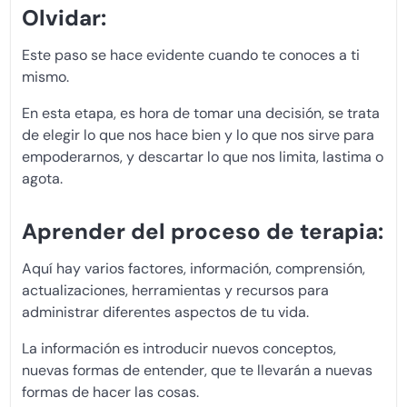
Olvidar:
Este paso se hace evidente cuando te conoces a ti
mismo.
En esta etapa, es hora de tomar una decisión, se trata
de elegir lo que nos hace bien y lo que nos sirve para
empoderarnos, y descartar lo que nos limita, lastima o
agota.
Aprender del proceso de terapia:
Aquí hay varios factores, información, comprensión,
actualizaciones, herramientas y recursos para
administrar diferentes aspectos de tu vida.
La información es introducir nuevos conceptos,
nuevas formas de entender, que te llevarán a nuevas
formas de hacer las cosas.