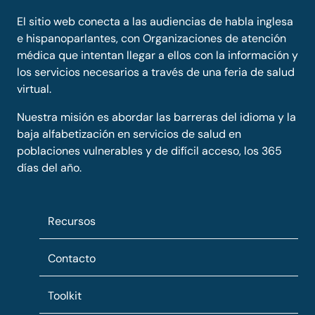
El sitio web conecta a las audiencias de habla inglesa
e hispanoparlantes, con Organizaciones de atención
médica que intentan llegar a ellos con la información y
los servicios necesarios a través de una feria de salud
virtual.
Nuestra misión es abordar las barreras del idioma y la
baja alfabetización en servicios de salud en
poblaciones vulnerables y de difícil acceso, los 365
días del año.
Recursos
Contacto
Toolkit