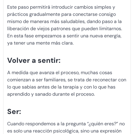
Este paso permitirá introducir cambios simples y
prácticos gradualmente para conectarse consigo
mismo de maneras más saludables, dando paso a la
liberación de viejos patrones que pueden limitarnos.
En esta fase empezamos a sentir una nueva energía,
ya tener una mente más clara.
Volver a sentir:
A medida que avanza el proceso, muchas cosas
comienzan a ser familiares, se trata de reconectar con
lo que sabias antes de la terapia y con lo que has
aprendido y sanado durante el proceso.
Ser:
Cuando respondemos a la pregunta “¿quién eres?” no
es solo una reacción psicológica, sino una expresión