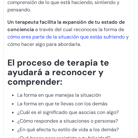
comprensión de lo que está haciendo, sintiendo y
pensando.
Un terapeuta facilita la expansión de tu estado de
conciencia
a través del cual reconoces la forma de
cómo eres parte de la situación que estás sufriendo
y
cómo hacer algo para abordarla.
El proceso de terapia te
ayudará a reconocer y
comprender:
La forma en que manejas la situación
La forma en que te llevas con los demás
¿Cuál es el significado que asocias con algo?
¿Cómo respondes a situaciones o personas?
¿En qué afecta tu estilo de vida a los demás?