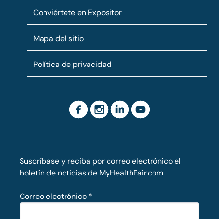
Conviértete en Expositor
Mapa del sitio
Política de privacidad
Suscríbase y reciba por correo electrónico el
boletín de noticias de MyHealthFair.com.
Correo electrónico
*