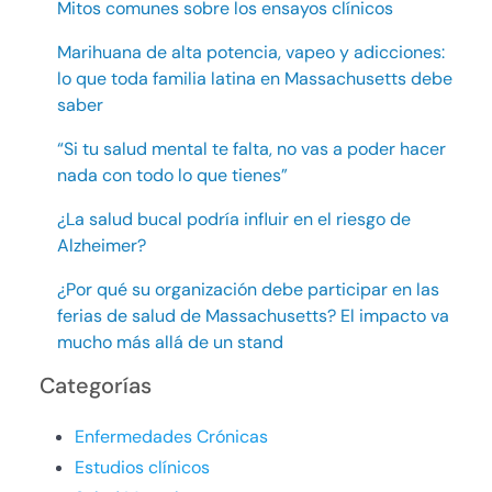
Mitos comunes sobre los ensayos clínicos
Marihuana de alta potencia, vapeo y adicciones:
lo que toda familia latina en Massachusetts debe
saber
“Si tu salud mental te falta, no vas a poder hacer
nada con todo lo que tienes”
¿La salud bucal podría influir en el riesgo de
Alzheimer?
¿Por qué su organización debe participar en las
ferias de salud de Massachusetts? El impacto va
mucho más allá de un stand
Categorías
Enfermedades Crónicas
Estudios clínicos