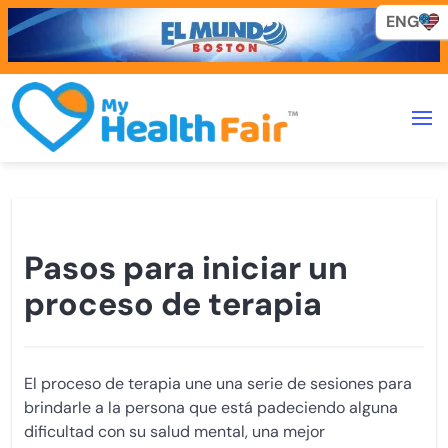
ENG
ENG
Pasos para iniciar un
proceso de terapia
El proceso de terapia une una serie de sesiones para
brindarle a la persona que está padeciendo alguna
dificultad con su salud mental, una mejor