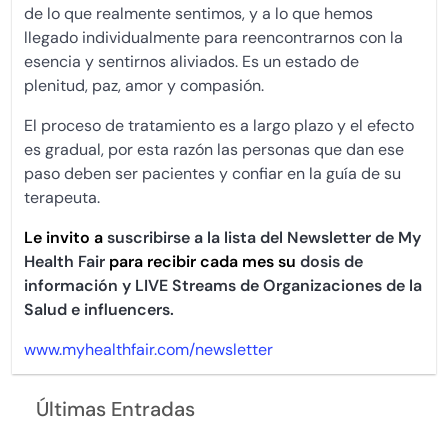
de lo que realmente sentimos, y a lo que hemos
llegado individualmente para reencontrarnos con la
esencia y sentirnos aliviados. Es un estado de
plenitud, paz, amor y compasión.
El proceso de tratamiento es a largo plazo y el efecto
es gradual, por esta razón las personas que dan ese
paso deben ser pacientes y confiar en la guía de su
terapeuta.
Le invito a
suscribirse a la lista del Newsletter de My
Health Fair
para recibir cada mes su
dosis de
información y LIVE Streams de Organizaciones de la
Salud e influencers.
www.myhealthfair.com/newsletter
Últimas Entradas