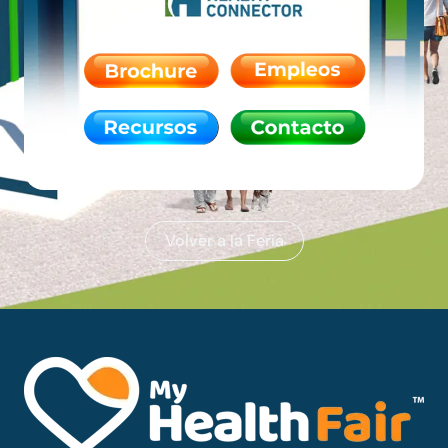
Volver a la Feria