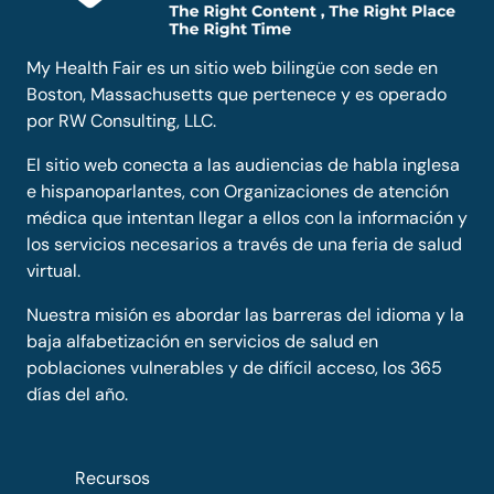
My Health Fair es un sitio web bilingüe con sede en
Boston, Massachusetts que pertenece y es operado
por RW Consulting, LLC.
El sitio web conecta a las audiencias de habla inglesa
e hispanoparlantes, con Organizaciones de atención
médica que intentan llegar a ellos con la información y
los servicios necesarios a través de una feria de salud
virtual.
Nuestra misión es abordar las barreras del idioma y la
baja alfabetización en servicios de salud en
poblaciones vulnerables y de difícil acceso, los 365
días del año.
Recursos