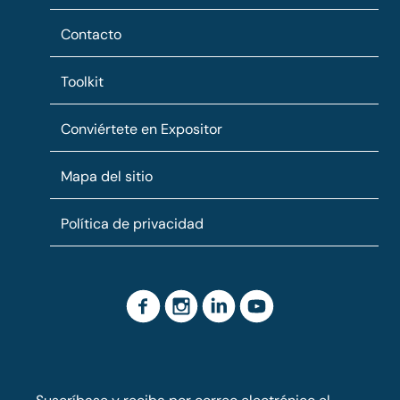
Contacto
Toolkit
Conviértete en Expositor
Mapa del sitio
Política de privacidad