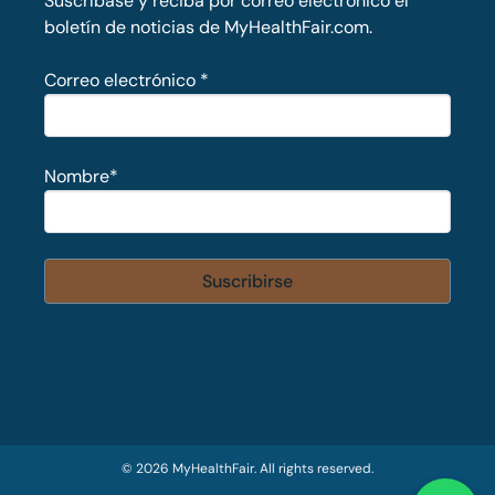
Suscríbase y reciba por correo electrónico el
boletín de noticias de MyHealthFair.com.
Correo electrónico
*
Nombre
*
© 2026 MyHealthFair. All rights reserved.