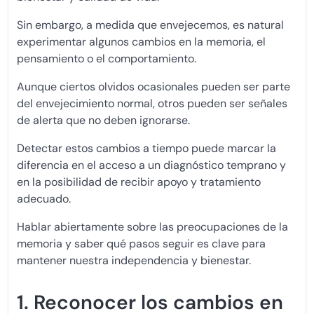
Sin embargo, a medida que envejecemos, es natural
experimentar algunos cambios en la memoria, el
pensamiento o el comportamiento.
Aunque ciertos olvidos ocasionales pueden ser parte
del envejecimiento normal, otros pueden ser señales
de alerta que no deben ignorarse.
Detectar estos cambios a tiempo puede marcar la
diferencia en el acceso a un diagnóstico temprano y
en la posibilidad de recibir apoyo y tratamiento
adecuado.
Hablar abiertamente sobre las preocupaciones de la
memoria y saber qué pasos seguir es clave para
mantener nuestra independencia y bienestar.
1. Reconocer los cambios en