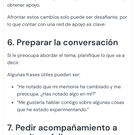
obtener apoyo.
Afrontar estos cambios solo puede ser desafiante, por
lo que contar con una red de apoyo es clave.
6. Preparar la conversación
Si le preocupa abordar el tema, planifique lo que va a
decir.
Algunas frases útiles pueden ser:
“He notado que mi memoria ha cambiado y me
preocupa. ¿Has notado algo en mí?”
“Me gustaría hablar contigo sobre algunas cosas
que he estado experimentando.”
7. Pedir acompañamiento a