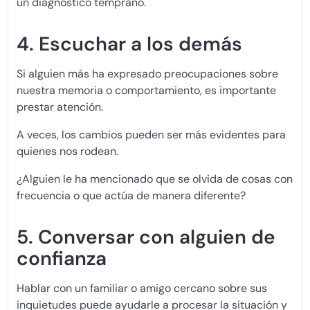
un diagnóstico temprano.
4. Escuchar a los demás
Si alguien más ha expresado preocupaciones sobre
nuestra memoria o comportamiento, es importante
prestar atención.
A veces, los cambios pueden ser más evidentes para
quienes nos rodean.
¿Alguien le ha mencionado que se olvida de cosas con
frecuencia o que actúa de manera diferente?
5. Conversar con alguien de
confianza
Hablar con un familiar o amigo cercano sobre sus
inquietudes puede ayudarle a procesar la situación y