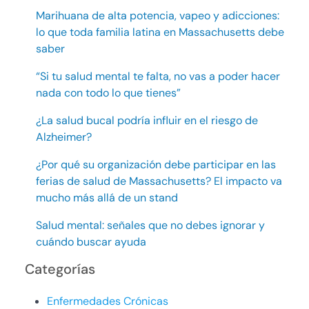
Marihuana de alta potencia, vapeo y adicciones:
lo que toda familia latina en Massachusetts debe
saber
“Si tu salud mental te falta, no vas a poder hacer
nada con todo lo que tienes”
¿La salud bucal podría influir en el riesgo de
Alzheimer?
¿Por qué su organización debe participar en las
ferias de salud de Massachusetts? El impacto va
mucho más allá de un stand
Salud mental: señales que no debes ignorar y
cuándo buscar ayuda
Categorías
Enfermedades Crónicas