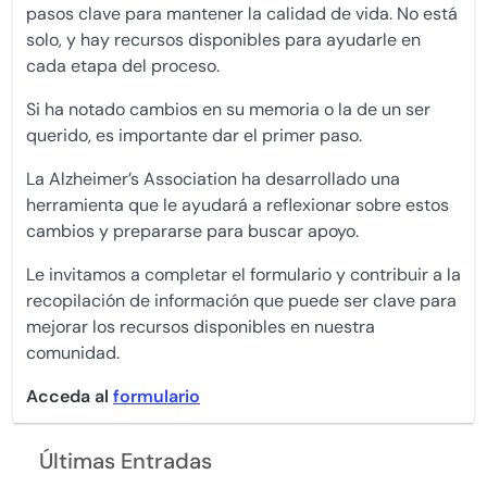
pasos clave para mantener la calidad de vida. No está
solo, y hay recursos disponibles para ayudarle en
cada etapa del proceso.
Si ha notado cambios en su memoria o la de un ser
querido, es importante dar el primer paso.
La Alzheimer’s Association ha desarrollado una
herramienta que le ayudará a reflexionar sobre estos
cambios y prepararse para buscar apoyo.
Le invitamos a completar el formulario y contribuir a la
recopilación de información que puede ser clave para
mejorar los recursos disponibles en nuestra
comunidad.
Acceda al
formulario
Últimas Entradas