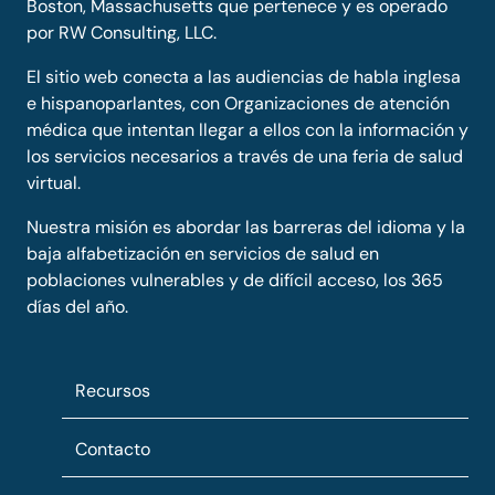
Boston, Massachusetts que pertenece y es operado
por RW Consulting, LLC.
El sitio web conecta a las audiencias de habla inglesa
e hispanoparlantes, con Organizaciones de atención
médica que intentan llegar a ellos con la información y
los servicios necesarios a través de una feria de salud
virtual.
Nuestra misión es abordar las barreras del idioma y la
baja alfabetización en servicios de salud en
poblaciones vulnerables y de difícil acceso, los 365
días del año.
Recursos
Contacto