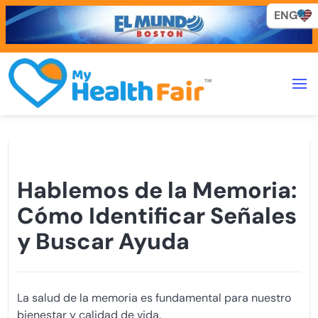
ENG
ENG
Hablemos de la Memoria:
Cómo Identificar Señales
y Buscar Ayuda
La salud de la memoria es fundamental para nuestro
bienestar y calidad de vida.