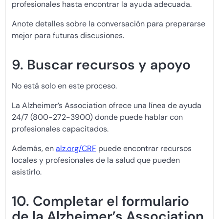
profesionales hasta encontrar la ayuda adecuada.
Anote detalles sobre la conversación para prepararse
mejor para futuras discusiones.
9. Buscar recursos y apoyo
No está solo en este proceso.
La Alzheimer’s Association ofrece una línea de ayuda
24/7 (800-272-3900) donde puede hablar con
profesionales capacitados.
Además, en
alz.org/CRF
puede encontrar recursos
locales y profesionales de la salud que pueden
asistirlo.
10. Completar el formulario
de la Alzheimer’s Association