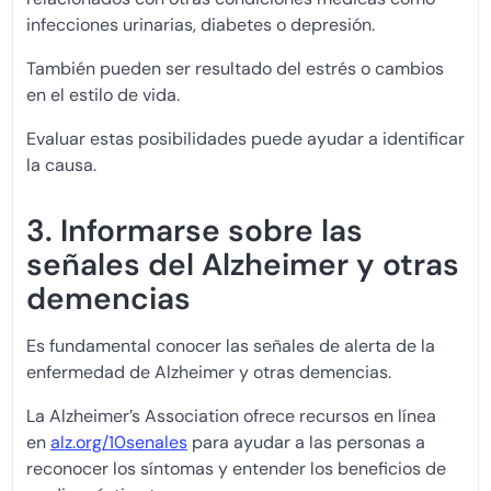
infecciones urinarias, diabetes o depresión.
También pueden ser resultado del estrés o cambios
en el estilo de vida.
Evaluar estas posibilidades puede ayudar a identificar
la causa.
3. Informarse sobre las
señales del Alzheimer y otras
demencias
Es fundamental conocer las señales de alerta de la
enfermedad de Alzheimer y otras demencias.
La Alzheimer’s Association ofrece recursos en línea
en
alz.org/10senales
para ayudar a las personas a
reconocer los síntomas y entender los beneficios de