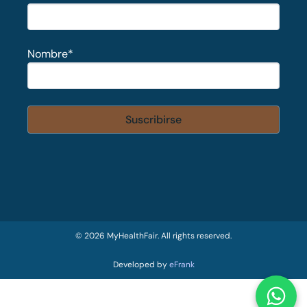
Nombre
*
© 2026 MyHealthFair. All rights reserved.
Developed by
eFrank