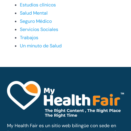
Estudios clínicos
Salud Mental
Seguro Médico
Servicios Sociales
Trabajos
Un minuto de Salud
My Health Fair es un sitio web bilingüe con sede en