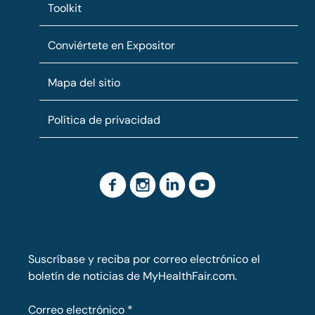
Toolkit
Conviértete en Expositor
Mapa del sitio
Política de privacidad
Suscríbase y reciba por correo electrónico el
boletín de noticias de MyHealthFair.com.
Correo electrónico
*