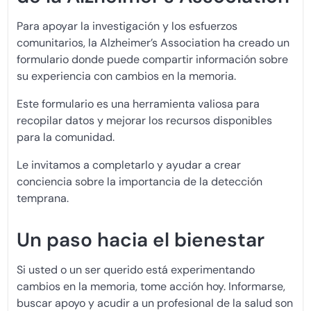
Para apoyar la investigación y los esfuerzos
comunitarios, la Alzheimer’s Association ha creado un
formulario donde puede compartir información sobre
su experiencia con cambios en la memoria.
Este formulario es una herramienta valiosa para
recopilar datos y mejorar los recursos disponibles
para la comunidad.
Le invitamos a completarlo y ayudar a crear
conciencia sobre la importancia de la detección
temprana.
Un paso hacia el bienestar
Si usted o un ser querido está experimentando
cambios en la memoria, tome acción hoy. Informarse,
buscar apoyo y acudir a un profesional de la salud son