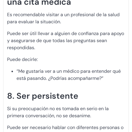
una cita médica
Es recomendable visitar a un profesional de la salud
para evaluar la situación.
Puede ser útil llevar a alguien de confianza para apoyo
y asegurarse de que todas las preguntas sean
respondidas.
Puede decirle:
“Me gustaría ver a un médico para entender qué
está pasando. ¿Podrías acompañarme?”
8. Ser persistente
Si su preocupación no es tomada en serio en la
primera conversación, no se desanime.
Puede ser necesario hablar con diferentes personas o