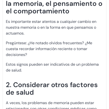
la memoria, el pensamiento o
el comportamiento
Es importante estar atentos a cualquier cambio en
nuestra memoria o en la forma en que pensamos o
actuamos.
Pregúntese: ¿He notado olvidos frecuentes? ¿Me
cuesta recordar información reciente o tomar
decisiones?
Estos signos pueden ser indicativos de un problema
de salud.
2. Considerar otros factores
de salud
A veces, los problemas de memoria pueden estar
relacionados con otras condiciones médicas como