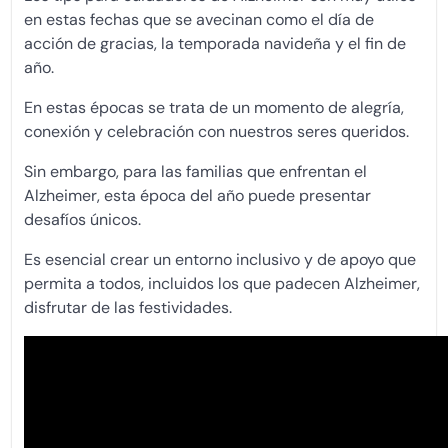
en estas fechas que se avecinan como el día de
acción de gracias, la temporada navideña y el fin de
año.
En estas épocas se trata de un momento de alegría,
conexión y celebración con nuestros seres queridos.
Sin embargo, para las familias que enfrentan el
Alzheimer, esta época del año puede presentar
desafíos únicos.
Es esencial crear un entorno inclusivo y de apoyo que
permita a todos, incluidos los que padecen Alzheimer,
disfrutar de las festividades.