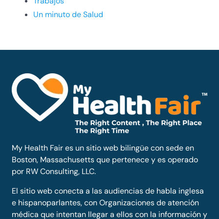
Trabajos
Un minuto de Salud
My Health Fair es un sitio web bilingüe con sede en
Boston, Massachusetts que pertenece y es operado
por RW Consulting, LLC.
El sitio web conecta a las audiencias de habla inglesa
e hispanoparlantes, con Organizaciones de atención
médica que intentan llegar a ellos con la información y