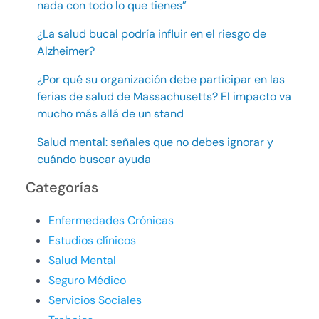
nada con todo lo que tienes”
¿La salud bucal podría influir en el riesgo de
Alzheimer?
¿Por qué su organización debe participar en las
ferias de salud de Massachusetts? El impacto va
mucho más allá de un stand
Salud mental: señales que no debes ignorar y
cuándo buscar ayuda
Categorías
Enfermedades Crónicas
Estudios clínicos
Salud Mental
Seguro Médico
Servicios Sociales