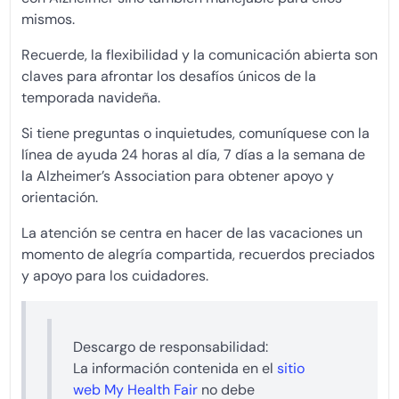
mismos.
Recuerde, la flexibilidad y la comunicación abierta son
claves para afrontar los desafíos únicos de la
temporada navideña.
Si tiene preguntas o inquietudes, comuníquese con la
línea de ayuda 24 horas al día, 7 días a la semana de
la Alzheimer’s Association para obtener apoyo y
orientación.
La atención se centra en hacer de las vacaciones un
momento de alegría compartida, recuerdos preciados
y apoyo para los cuidadores.
Descargo de responsabilidad:
La información contenida en el
sitio
web My Health Fair
no debe