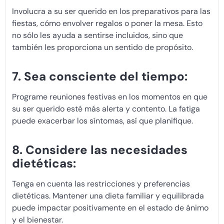
Involucra a su ser querido en los preparativos para las
fiestas, cómo envolver regalos o poner la mesa. Esto
no sólo les ayuda a sentirse incluidos, sino que
también les proporciona un sentido de propósito.
7. Sea consciente del tiempo:
Programe reuniones festivas en los momentos en que
su ser querido esté más alerta y contento. La fatiga
puede exacerbar los síntomas, así que planifique.
8. Considere las necesidades
dietéticas:
Tenga en cuenta las restricciones y preferencias
dietéticas. Mantener una dieta familiar y equilibrada
puede impactar positivamente en el estado de ánimo
y el bienestar.