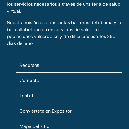
los servicios necesarios a través de una feria de salud
virtual.
Nuestra misión es abordar las barreras del idioma y la
baja alfabetización en servicios de salud en
poblaciones vulnerables y de difícil acceso, los 365
días del año.
Recursos
Contacto
Toolkit
Conviértete en Expositor
Mapa del sitio