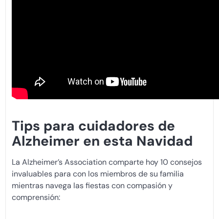
Tips para cuidadores de
Alzheimer en esta Navidad
La Alzheimer’s Association comparte hoy 10 consejos
invaluables para con los miembros de su familia
mientras navega las fiestas con compasión y
comprensión: