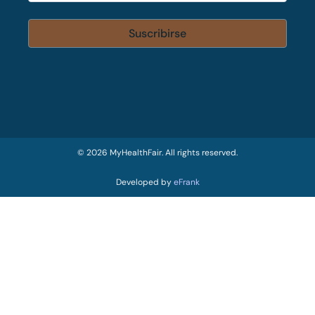
© 2026 MyHealthFair. All rights reserved.
Developed by
eFrank