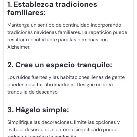
1. Establezca tradiciones
familiares:
Mantenga un sentido de continuidad incorporando
tradiciones navideñas familiares. La repetición puede
resultar reconfortante para las personas con
Alzheimer.
2. Cree un espacio tranquilo:
Los ruidos fuertes y las habitaciones llenas de gente
pueden resultar abrumadores. Designe un área
tranquila de descanso.
3. Hágalo simple:
Simplifique las decoraciones, limite las opciones y
evite el desorden. Un entorno simplificado puede
reducir el estrés y la confusión.