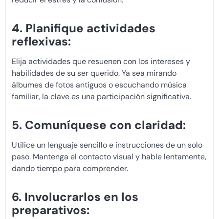
4. Planifique actividades
reflexivas:
Elija actividades que resuenen con los intereses y
habilidades de su ser querido. Ya sea mirando
álbumes de fotos antiguos o escuchando música
familiar, la clave es una participación significativa.
5. Comuníquese con claridad:
Utilice un lenguaje sencillo e instrucciones de un solo
paso. Mantenga el contacto visual y hable lentamente,
dando tiempo para comprender.
6. Involucrarlos en los
preparativos: