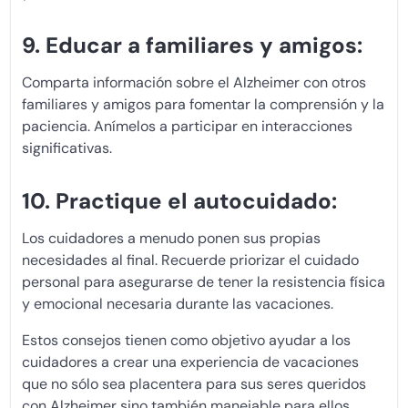
9. Educar a familiares y amigos:
Comparta información sobre el Alzheimer con otros
familiares y amigos para fomentar la comprensión y la
paciencia. Anímelos a participar en interacciones
significativas.
10. Practique el autocuidado:
Los cuidadores a menudo ponen sus propias
necesidades al final. Recuerde priorizar el cuidado
personal para asegurarse de tener la resistencia física
y emocional necesaria durante las vacaciones.
Estos consejos tienen como objetivo ayudar a los
cuidadores a crear una experiencia de vacaciones
que no sólo sea placentera para sus seres queridos
con Alzheimer sino también manejable para ellos