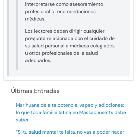
interpretarse como asesoramiento
profesional o recomendaciones
médicas.
Los lectores deben dirigir cualquier
pregunta relacionada con el cuidado de
su salud personal a médicos colegiados
u otros profesionales de la salud
adecuados.
Últimas Entradas
Marihuana de alta potencia, vapeo y adicciones:
lo que toda familia latina en Massachusetts debe
saber
“Si tu salud mental te falta, no vas a poder hacer