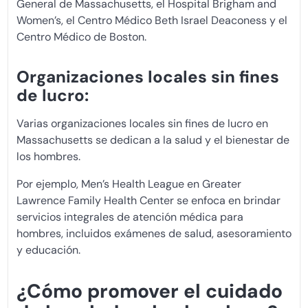
General de Massachusetts, el Hospital Brigham and
Women’s, el Centro Médico Beth Israel Deaconess y el
Centro Médico de Boston.
Organizaciones locales sin fines
de lucro:
Varias organizaciones locales sin fines de lucro en
Massachusetts se dedican a la salud y el bienestar de
los hombres.
Por ejemplo, Men’s Health League en Greater
Lawrence Family Health Center se enfoca en brindar
servicios integrales de atención médica para
hombres, incluidos exámenes de salud, asesoramiento
y educación.
¿Cómo promover el cuidado