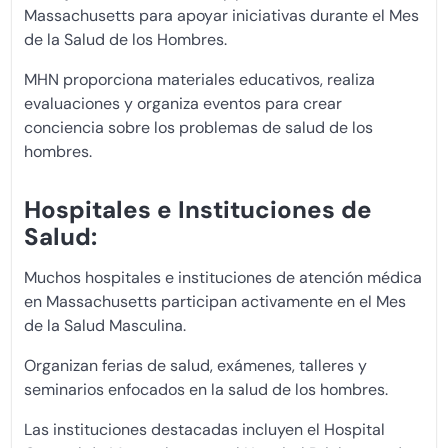
Massachusetts para apoyar iniciativas durante el Mes
de la Salud de los Hombres.
MHN proporciona materiales educativos, realiza
evaluaciones y organiza eventos para crear
conciencia sobre los problemas de salud de los
hombres.
Hospitales e Instituciones de
Salud:
Muchos hospitales e instituciones de atención médica
en Massachusetts participan activamente en el Mes
de la Salud Masculina.
Organizan ferias de salud, exámenes, talleres y
seminarios enfocados en la salud de los hombres.
Las instituciones destacadas incluyen el Hospital