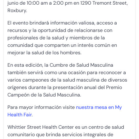
junio de 10:00 am a 2:00 pm en 1290 Tremont Street,
Roxbury.
El evento brindará información valiosa, acceso a
recursos y la oportunidad de relacionarse con
profesionales de la salud y miembros de la
comunidad que comparten un interés común en
mejorar la salud de los hombres.
En esta edición, la Cumbre de Salud Masculina
también servirá como una ocasión para reconocer a
varios campeones de la salud masculina de diversos
orígenes durante la presentación anual del Premio
Campeón de la Salud Masculina.
Para mayor información visite
nuestra mesa en My
Health Fair
.
Whittier Street Health Center es un centro de salud
comunitario que brinda servicios integrales de