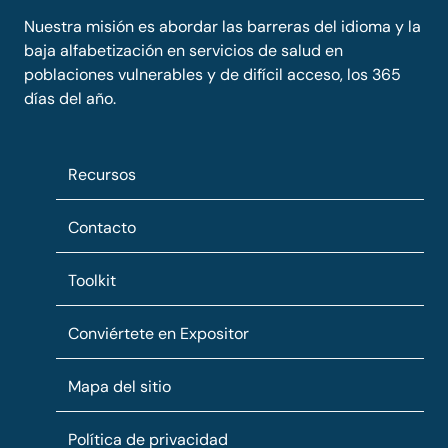
Nuestra misión es abordar las barreras del idioma y la
baja alfabetización en servicios de salud en
poblaciones vulnerables y de difícil acceso, los 365
días del año.
Recursos
Contacto
Toolkit
Conviértete en Expositor
Mapa del sitio
Política de privacidad