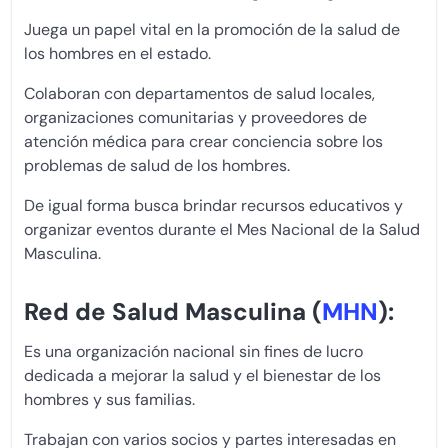
Juega un papel vital en la promoción de la salud de
los hombres en el estado.
Colaboran con departamentos de salud locales,
organizaciones comunitarias y proveedores de
atención médica para crear conciencia sobre los
problemas de salud de los hombres.
De igual forma busca brindar recursos educativos y
organizar eventos durante el Mes Nacional de la Salud
Masculina.
Red de Salud Masculina (
MHN
):
Es una organización nacional sin fines de lucro
dedicada a mejorar la salud y el bienestar de los
hombres y sus familias.
Trabajan con varios socios y partes interesadas en