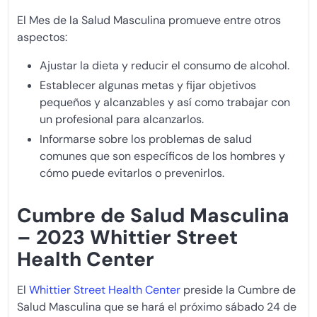
El Mes de la Salud Masculina promueve entre otros
aspectos:
Ajustar la dieta y reducir el consumo de alcohol.
Establecer algunas metas y fijar objetivos
pequeños y alcanzables y así como trabajar con
un profesional para alcanzarlos.
Informarse sobre los problemas de salud
comunes que son específicos de los hombres y
cómo puede evitarlos o prevenirlos.
Cumbre de Salud Masculina
– 2023 Whittier Street
Health Center
El
Whittier Street Health Center
preside la Cumbre de
Salud Masculina que se hará el próximo sábado 24 de