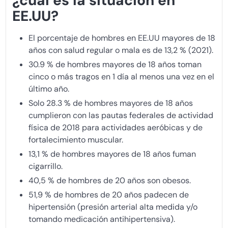
¿cuál es la situación en
EE.UU?
El porcentaje de hombres en EE.UU mayores de 18
años con salud regular o mala es de 13,2 % (2021).
30.9 % de hombres mayores de 18 años toman
cinco o más tragos en 1 día al menos una vez en el
último año.
Solo 28.3 % de hombres mayores de 18 años
cumplieron con las pautas federales de actividad
física de 2018 para actividades aeróbicas y de
fortalecimiento muscular.
13,1 % de hombres mayores de 18 años fuman
cigarrillo.
40,5 % de hombres de 20 años son obesos.
51,9 % de hombres de 20 años padecen de
hipertensión (presión arterial alta medida y/o
tomando medicación antihipertensiva).