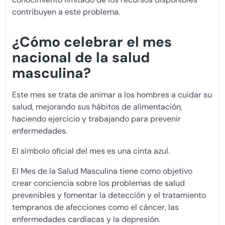
contribuyen a este problema.
¿Cómo celebrar el mes
nacional de la salud
masculina?
Este mes se trata de animar a los hombres a cuidar su
salud, mejorando sus hábitos de alimentación,
haciendo ejercicio y trabajando para prevenir
enfermedades.
El símbolo oficial del mes es una cinta azul.
El Mes de la Salud Masculina tiene como objetivo
crear conciencia sobre los problemas de salud
prevenibles y fomentar la detección y el tratamiento
tempranos de afecciones como el cáncer, las
enfermedades cardíacas y la depresión.