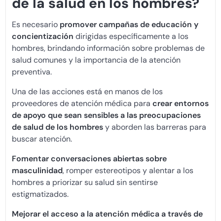
de la salud en los hombres?
Es necesario
promover campañas de educación y
concientización
dirigidas específicamente a los
hombres, brindando información sobre problemas de
salud comunes y la importancia de la atención
preventiva.
Una de las acciones está en manos de los
proveedores de atención médica para
crear entornos
de apoyo que sean sensibles a las preocupaciones
de salud de los hombres
y aborden las barreras para
buscar atención.
Fomentar conversaciones abiertas sobre
masculinidad
, romper estereotipos y alentar a los
hombres a priorizar su salud sin sentirse
estigmatizados.
Mejorar el acceso a la atención médica a través de