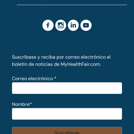
Suscríbase y reciba por correo electrónico el
boletín de noticias de MyHealthFair.com.
Correo electrónico
*
Nombre
*