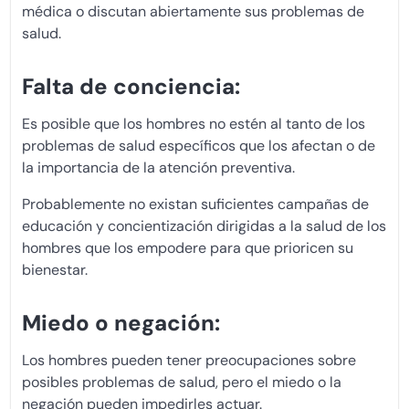
médica o discutan abiertamente sus problemas de
salud.
Falta de conciencia:
Es posible que los hombres no estén al tanto de los
problemas de salud específicos que los afectan o de
la importancia de la atención preventiva.
Probablemente no existan suficientes campañas de
educación y concientización dirigidas a la salud de los
hombres que los empodere para que prioricen su
bienestar.
Miedo o negación:
Los hombres pueden tener preocupaciones sobre
posibles problemas de salud, pero el miedo o la
negación pueden impedirles actuar.