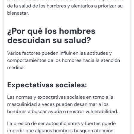
de la salud de los hombres y alentarlos a priorizar su
bienestar.
¿Por qué los hombres
descuidan su salud?
Varios factores pueden influir en las actitudes y
comportamientos de los hombres hacia la atención
médica:
Expectativas sociales:
Las normas y expectativas sociales en torno a la
masculinidad a veces pueden desanimar a los
hombres a buscar ayuda o mostrar vulnerabilidad.
La presión de ser autosuficientes y fuertes puede
impedir que algunos hombres busquen atención