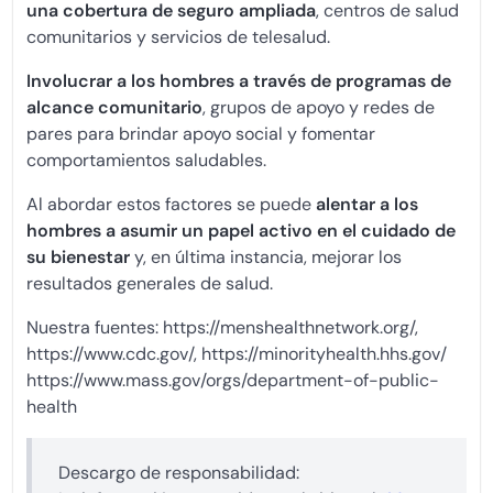
una cobertura de seguro ampliada
, centros de salud
comunitarios y servicios de telesalud.
Involucrar a los hombres a través de programas de
alcance comunitario
, grupos de apoyo y redes de
pares para brindar apoyo social y fomentar
comportamientos saludables.
Al abordar estos factores se puede
alentar a los
hombres a asumir un papel activo en el cuidado de
su bienestar
y, en última instancia, mejorar los
resultados generales de salud.
Nuestra fuentes: https://menshealthnetwork.org/,
https://www.cdc.gov/, https://minorityhealth.hhs.gov/
https://www.mass.gov/orgs/department-of-public-
health
Descargo de responsabilidad: