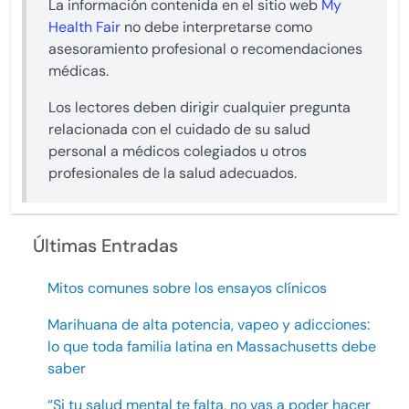
La información contenida en el sitio web
My
Health Fair
no debe interpretarse como
asesoramiento profesional o recomendaciones
médicas.
Los lectores deben dirigir cualquier pregunta
relacionada con el cuidado de su salud
personal a médicos colegiados u otros
profesionales de la salud adecuados.
Últimas Entradas
Mitos comunes sobre los ensayos clínicos
Marihuana de alta potencia, vapeo y adicciones:
lo que toda familia latina en Massachusetts debe
saber
“Si tu salud mental te falta, no vas a poder hacer