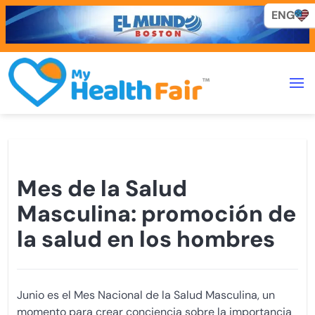
ENG
ENG
Mes de la Salud
Masculina: promoción de
la salud en los hombres
Junio es el Mes Nacional de la Salud Masculina, un
momento para crear conciencia sobre la importancia