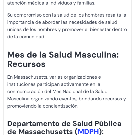
atención médica a individuos y familias.
Su compromiso con la salud de los hombres resalta la
importancia de abordar las necesidades de salud
únicas de los hombres y promover el bienestar dentro
de la comunidad.
Mes de la Salud Masculina:
Recursos
En Massachusetts, varias organizaciones e
instituciones participan activamente en la
conmemoración del Mes Nacional de la Salud
Masculina organizando eventos, brindando recursos y
promoviendo la concientización:
Departamento de Salud Pública
de Massachusetts (
MDPH
):