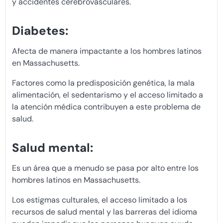
y accidentes cerebrovasculares.
Diabetes:
Afecta de manera impactante a los hombres latinos
en Massachusetts.
Factores como la predisposición genética, la mala
alimentación, el sedentarismo y el acceso limitado a
la atención médica contribuyen a este problema de
salud.
Salud mental:
Es un área que a menudo se pasa por alto entre los
hombres latinos en Massachusetts.
Los estigmas culturales, el acceso limitado a los
recursos de salud mental y las barreras del idioma