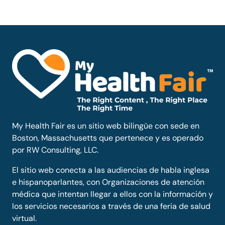
My Health Fair es un sitio web bilingüe con sede en
Boston, Massachusetts que pertenece y es operado
por RW Consulting, LLC.
El sitio web conecta a las audiencias de habla inglesa
e hispanoparlantes, con Organizaciones de atención
médica que intentan llegar a ellos con la información y
los servicios necesarios a través de una feria de salud
virtual.