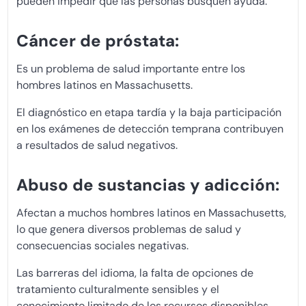
pueden impedir que las personas busquen ayuda.
Cáncer de próstata:
Es un problema de salud importante entre los
hombres latinos en Massachusetts.
El diagnóstico en etapa tardía y la baja participación
en los exámenes de detección temprana contribuyen
a resultados de salud negativos.
Abuso de sustancias y adicción:
Afectan a muchos hombres latinos en Massachusetts,
lo que genera diversos problemas de salud y
consecuencias sociales negativas.
Las barreras del idioma, la falta de opciones de
tratamiento culturalmente sensibles y el
conocimiento limitado de los recursos disponibles