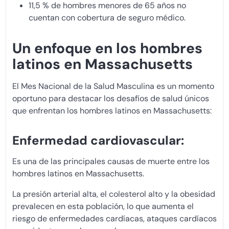
11,5 % de hombres menores de 65 años no
cuentan con cobertura de seguro médico.
Un enfoque en los hombres
latinos en Massachusetts
El Mes Nacional de la Salud Masculina es un momento
oportuno para destacar los desafíos de salud únicos
que enfrentan los hombres latinos en Massachusetts:
Enfermedad cardiovascular:
Es una de las principales causas de muerte entre los
hombres latinos en Massachusetts.
La presión arterial alta, el colesterol alto y la obesidad
prevalecen en esta población, lo que aumenta el
riesgo de enfermedades cardíacas, ataques cardíacos