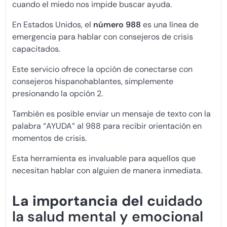
cuando el miedo nos impide buscar ayuda.
En Estados Unidos, el
número 988
es una línea de
emergencia para hablar con consejeros de crisis
capacitados.
Este servicio ofrece la opción de conectarse con
consejeros hispanohablantes, simplemente
presionando la opción 2.
También es posible enviar un mensaje de texto con la
palabra “AYUDA” al 988 para recibir orientación en
momentos de crisis.
Esta herramienta es invaluable para aquellos que
necesitan hablar con alguien de manera inmediata.
La importancia del c
uidado
la salud mental y emocional