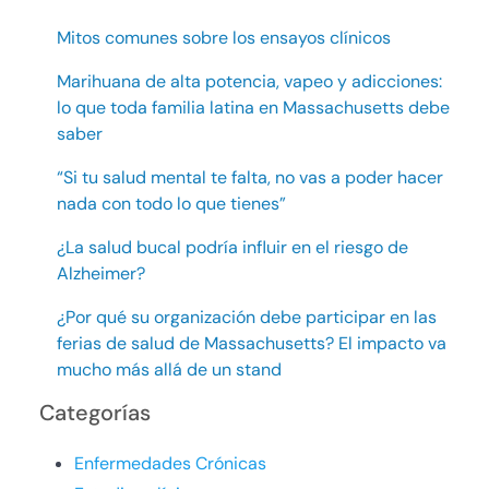
Mitos comunes sobre los ensayos clínicos
Marihuana de alta potencia, vapeo y adicciones:
lo que toda familia latina en Massachusetts debe
saber
“Si tu salud mental te falta, no vas a poder hacer
nada con todo lo que tienes”
¿La salud bucal podría influir en el riesgo de
Alzheimer?
¿Por qué su organización debe participar en las
ferias de salud de Massachusetts? El impacto va
mucho más allá de un stand
Categorías
Enfermedades Crónicas