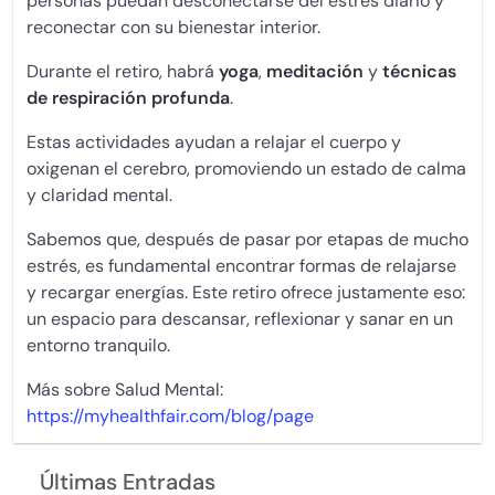
personas puedan desconectarse del estrés diario y
reconectar con su bienestar interior.
Durante el retiro, habrá
yoga
,
meditación
y
técnicas
de respiración profunda
.
Estas actividades ayudan a relajar el cuerpo y
oxigenan el cerebro, promoviendo un estado de calma
y claridad mental.
Sabemos que, después de pasar por etapas de mucho
estrés, es fundamental encontrar formas de relajarse
y recargar energías. Este retiro ofrece justamente eso:
un espacio para descansar, reflexionar y sanar en un
entorno tranquilo.
Más sobre Salud Mental:
https://myhealthfair.com/blog/page
Últimas Entradas