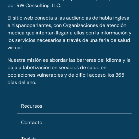
por RW Consulting, LLC.
El sitio web conecta a las audiencias de habla inglesa
e hispanoparlantes, con Organizaciones de atención
médica que intentan llegar a ellos con la información y
los servicios necesarios a través de una feria de salud
virtual.
Nuestra misión es abordar las barreras del idioma y la
baja alfabetización en servicios de salud en
poblaciones vulnerables y de difícil acceso, los 365
días del año.
Recursos
Contacto
Toolkit