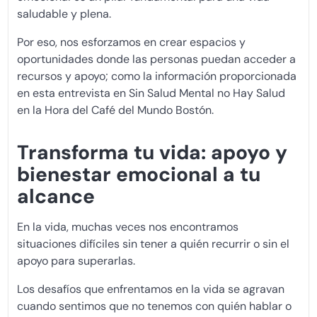
saludable y plena.
Por eso, nos esforzamos en crear espacios y
oportunidades donde las personas puedan acceder a
recursos y apoyo
;
como la información proporcionada
en esta entrevista en Sin Salud Mental no Hay Salud
en la Hora del Café del Mundo Bostón.
Transforma tu vida: apoyo y
bienestar emocional a tu
alcance
En la vida, muchas veces nos encontramos
situaciones difíciles sin tener a quién recurrir o sin el
apoyo para superarlas.
Los desafíos que enfrentamos en la vida se agravan
cuando sentimos que no tenemos con quién hablar o