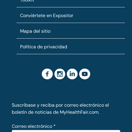
Conviértete en Expositor
Mapa del sitio
Política de privacidad
Suscríbase y reciba por correo electrónico el
boletín de noticias de MyHealthFair.com.
Correo electrónico
*