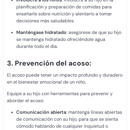
planificación y preparación de comidas para
enseñarle sobre nutrición y alentarlo a tomar
decisiones más saludables.
Manténgase hidratado
: asegúrese de que su hijo
se mantenga hidratado ofreciéndole agua
durante todo el día.
3. Prevención del acoso:
El acoso puede tener un impacto profundo y duradero
en el bienestar emocional de un niño.
Equipe a su hijo con herramientas para prevenir y
abordar el acoso:
Comunicación abierta
: mantenga líneas abiertas
de comunicación con su hijo, para que se sienta
cómodo hablando de cualquier inquietud o