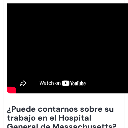
¿Puede contarnos sobre su
trabajo en el Hospital
General de Massachusetts?