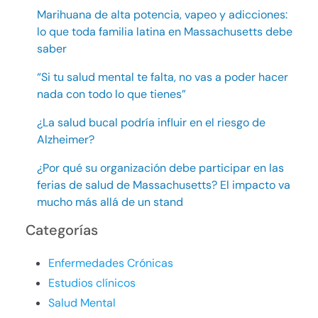
Marihuana de alta potencia, vapeo y adicciones:
lo que toda familia latina en Massachusetts debe
saber
“Si tu salud mental te falta, no vas a poder hacer
nada con todo lo que tienes”
¿La salud bucal podría influir en el riesgo de
Alzheimer?
¿Por qué su organización debe participar en las
ferias de salud de Massachusetts? El impacto va
mucho más allá de un stand
Categorías
Enfermedades Crónicas
Estudios clínicos
Salud Mental