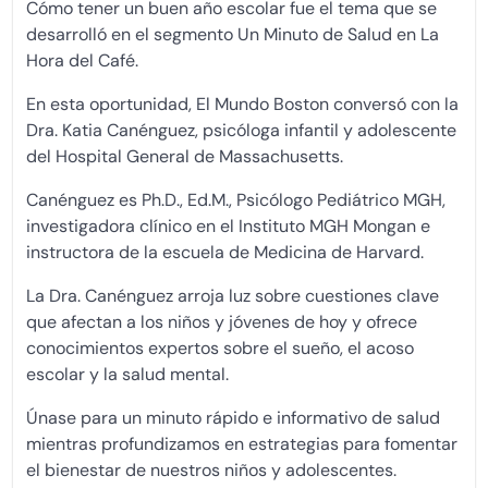
Cómo tener un buen año escolar fue el tema que se
desarrolló en el segmento Un Minuto de Salud en La
Hora del Café.
En esta oportunidad, El Mundo Boston conversó con la
Dra. Katia Canénguez, psicóloga infantil y adolescente
del Hospital General de Massachusetts.
Canénguez es Ph.D., Ed.M., Psicólogo Pediátrico MGH,
investigadora clínico en el Instituto MGH Mongan e
instructora de la escuela de Medicina de Harvard.
La Dra. Canénguez arroja luz sobre cuestiones clave
que afectan a los niños y jóvenes de hoy y ofrece
conocimientos expertos sobre el sueño, el acoso
escolar y la salud mental.
Únase para un minuto rápido e informativo de salud
mientras profundizamos en estrategias para fomentar
el bienestar de nuestros niños y adolescentes.