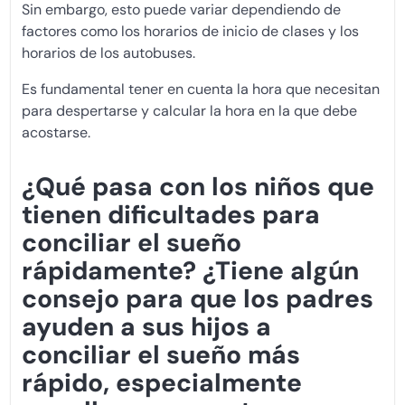
Sin embargo, esto puede variar dependiendo de
factores como los horarios de inicio de clases y los
horarios de los autobuses.
Es fundamental tener en cuenta la hora que necesitan
para despertarse y calcular la hora en la que debe
acostarse.
¿Qué pasa con los niños que
tienen dificultades para
conciliar el sueño
rápidamente? ¿Tiene algún
consejo para que los padres
ayuden a sus hijos a
conciliar el sueño más
rápido, especialmente