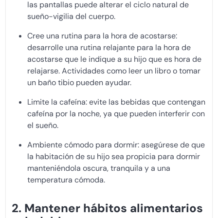
las pantallas puede alterar el ciclo natural de
sueño-vigilia del cuerpo.
Cree una rutina para la hora de acostarse:
desarrolle una rutina relajante para la hora de
acostarse que le indique a su hijo que es hora de
relajarse. Actividades como leer un libro o tomar
un baño tibio pueden ayudar.
Limite la cafeína: evite las bebidas que contengan
cafeína por la noche, ya que pueden interferir con
el sueño.
Ambiente cómodo para dormir: asegúrese de que
la habitación de su hijo sea propicia para dormir
manteniéndola oscura, tranquila y a una
temperatura cómoda.
2. Mantener hábitos alimentarios