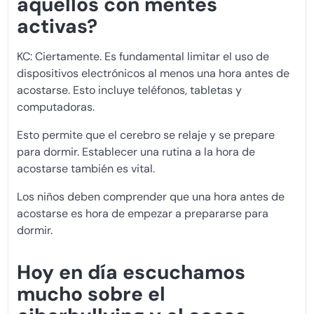
aquellos con mentes
activas?
KC: Ciertamente. Es fundamental limitar el uso de
dispositivos electrónicos al menos una hora antes de
acostarse. Esto incluye teléfonos, tabletas y
computadoras.
Esto permite que el cerebro se relaje y se prepare
para dormir. Establecer una rutina a la hora de
acostarse también es vital.
Los niños deben comprender que una hora antes de
acostarse es hora de empezar a prepararse para
dormir.
Hoy en día escuchamos
mucho sobre el