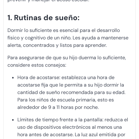
1. Rutinas de sueño:
Dormir lo suficiente es esencial para el desarrollo
físico y cognitivo de un niño. Les ayuda a mantenerse
alerta, concentrados y listos para aprender.
Para asegurarse de que su hijo duerma lo suficiente,
considere estos consejos:
Hora de acostarse: establezca una hora de
acostarse fija que le permita a su hijo dormir la
cantidad de sueño recomendada para su edad.
Para los niños de escuela primaria, esto es
alrededor de 9 a 11 horas por noche.
Límites de tiempo frente a la pantalla: reduzca el
uso de dispositivos electrónicos al menos una
hora antes de acostarse. La luz azul emitida por