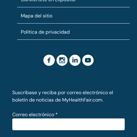
Mapa del sitio
Política de privacidad
Suscríbase y reciba por correo electrónico el
boletín de noticias de MyHealthFair.com.
Correo electrónico
*