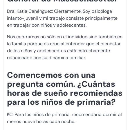
Dra. Katia Canénguez: Ciertamente. Soy psicóloga
infanto-juvenil y mi trabajo consiste principalmente
en trabajar con niños y adolescentes.
Nos centramos no sólo en el individuo sino también en
la familia porque es crucial entender que el bienestar
de los niños y adolescentes está estrechamente
relacionado con su dinámica familiar.
Comencemos con una
pregunta común. ¿Cuántas
horas de sueño recomiendas
para los niños de primaria?
KC: Para los niños de primaria, recomendaría dormir al
menos nueve horas cada noche.