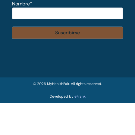
Nombre
*
© 2026 MyHealthFair. All rights reserved.
Developed by
eFrank