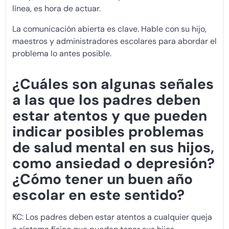
línea, es hora de actuar.
La comunicación abierta es clave. Hable con su hijo,
maestros y administradores escolares para abordar el
problema lo antes posible.
¿Cuáles son algunas señales
a las que los padres deben
estar atentos y que pueden
indicar posibles problemas
de salud mental en sus hijos,
como ansiedad o depresión?
¿Cómo tener un buen año
escolar en este sentido?
KC: Los padres deben estar atentos a cualquier queja