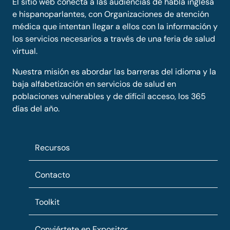
El sitio web conecta a las audiencias de habla inglesa
e hispanoparlantes, con Organizaciones de atención
médica que intentan llegar a ellos con la información y
los servicios necesarios a través de una feria de salud
virtual.
Nuestra misión es abordar las barreras del idioma y la
baja alfabetización en servicios de salud en
poblaciones vulnerables y de difícil acceso, los 365
días del año.
Recursos
Contacto
Toolkit
Conviértete en Expositor