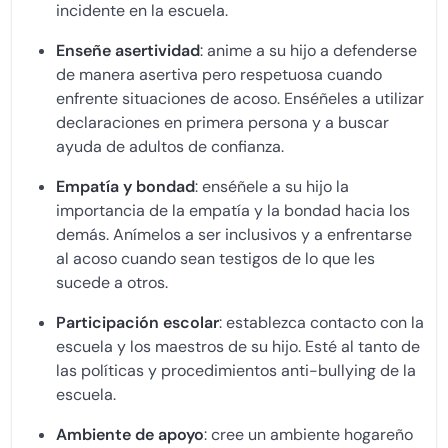
incidente en la escuela.
Enseñe asertividad
: anime a su hijo a defenderse
de manera asertiva pero respetuosa cuando
enfrente situaciones de acoso. Enséñeles a utilizar
declaraciones en primera persona y a buscar
ayuda de adultos de confianza.
Empatía y bondad
: enséñele a su hijo la
importancia de la empatía y la bondad hacia los
demás. Anímelos a ser inclusivos y a enfrentarse
al acoso cuando sean testigos de lo que les
sucede a otros.
Participación escolar
: establezca contacto con la
escuela y los maestros de su hijo. Esté al tanto de
las políticas y procedimientos anti-bullying de la
escuela.
Ambiente de apoyo
: cree un ambiente hogareño