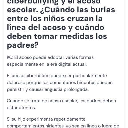
ciberbullying y el acoso
escolar. ¿Cuándo las burlas
entre los niños cruzan la
línea del acoso y cuándo
deben tomar medidas los
padres?
KC: El acoso puede adoptar varias formas,
especialmente en la era digital actual.
El acoso cibernético puede ser particularmente
doloroso porque los comentarios hirientes pueden
persistir y causar angustia prolongada.
Cuando se trata de acoso escolar, los padres deben
estar atentos.
Si su hijo experimenta repetidamente
comportamientos hirientes, ya sea en línea o fuera de