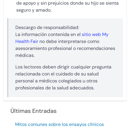
de apoyo y sin prejuicios donde su hijo se sienta
seguro y amado.
Descargo de responsabilidad:
La información contenida en el
sitio web My
Health Fair
no debe interpretarse como
asesoramiento profesional o recomendaciones
médicas.
Los lectores deben dirigir cualquier pregunta
relacionada con el cuidado de su salud
personal a médicos colegiados u otros
profesionales de la salud adecuados.
Últimas Entradas
Mitos comunes sobre los ensayos clínicos