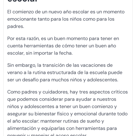
El comienzo de un nuevo año escolar es un momento
emocionante tanto para los niños como para los
padres.
Por esta razón, es un buen momento para tener en
cuenta herramientas de cómo tener un buen año
escolar, sin importar la fecha.
Sin embargo, la transición de las vacaciones de
verano a la rutina estructurada de la escuela puede
ser un desafío para muchos niños y adolescentes.
Como padres y cuidadores, hay tres aspectos críticos
que podemos considerar para ayudar a nuestros
niños y adolescentes a tener un buen comienzo y
asegurar su bienestar físico y emocional durante todo
el año escolar: mantener rutinas de sueño y
alimentación y equiparlas con herramientas para
prevenir y manejar el acoso escolar.