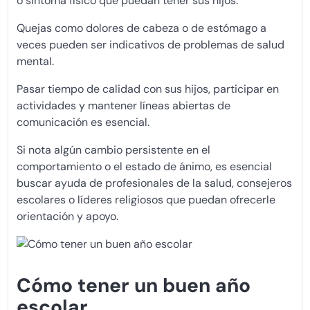
o síntoma físico que puedan tener sus hijos.
Quejas como dolores de cabeza o de estómago a
veces pueden ser indicativos de problemas de salud
mental.
Pasar tiempo de calidad con sus hijos, participar en
actividades y mantener líneas abiertas de
comunicación es esencial.
Si nota algún cambio persistente en el
comportamiento o el estado de ánimo, es esencial
buscar ayuda de profesionales de la salud, consejeros
escolares o líderes religiosos que puedan ofrecerle
orientación y apoyo.
Cómo tener un buen año
escolar