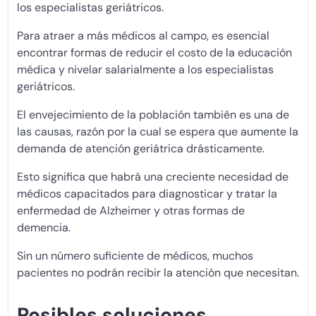
los especialistas geriátricos.
Para atraer a más médicos al campo, es esencial
encontrar formas de reducir el costo de la educación
médica y nivelar salarialmente a los especialistas
geriátricos.
El envejecimiento de la población también es una de
las causas, razón por la cual se espera que aumente la
demanda de atención geriátrica drásticamente.
Esto significa que habrá una creciente necesidad de
médicos capacitados para diagnosticar y tratar la
enfermedad de Alzheimer y otras formas de
demencia.
Sin un número suficiente de médicos, muchos
pacientes no podrán recibir la atención que necesitan.
Posibles soluciones