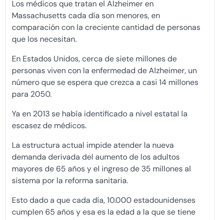
Los médicos que tratan el Alzheimer en
Massachusetts cada día son menores, en
comparación con la creciente cantidad de personas
que los necesitan.
En Estados Unidos, cerca de siete millones de
personas viven con la enfermedad de Alzheimer, un
número que se espera que crezca a casi 14 millones
para 2050.
Ya en 2013 se había identificado a nivel estatal la
escasez de médicos.
La estructura actual impide atender la nueva
demanda derivada del aumento de los adultos
mayores de 65 años y el ingreso de 35 millones al
sistema por la reforma sanitaria.
Esto dado a que cada día, 10.000 estadounidenses
cumplen 65 años y esa es la edad a la que se tiene