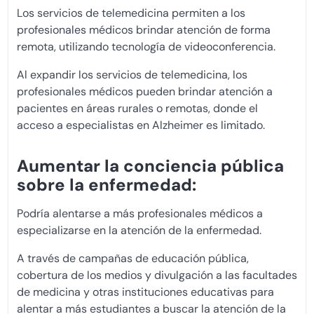
Los servicios de telemedicina permiten a los
profesionales médicos brindar atención de forma
remota, utilizando tecnología de videoconferencia.
Al expandir los servicios de telemedicina, los
profesionales médicos pueden brindar atención a
pacientes en áreas rurales o remotas, donde el
acceso a especialistas en Alzheimer es limitado.
Aumentar la conciencia pública
sobre la enfermedad:
Podría alentarse a más profesionales médicos a
especializarse en la atención de la enfermedad.
A través de campañas de educación pública,
cobertura de los medios y divulgación a las facultades
de medicina y otras instituciones educativas para
alentar a más estudiantes a buscar la atención de la