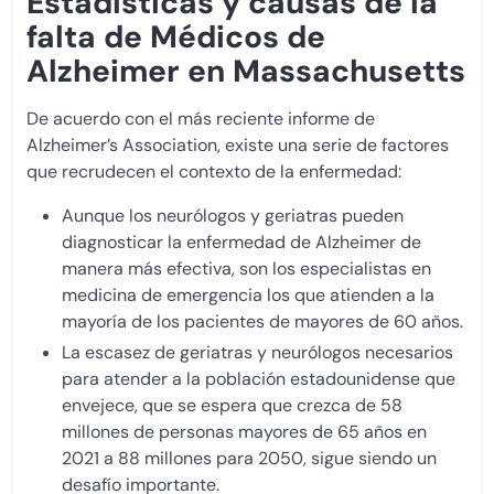
Estadísticas y causas de la
falta de Médicos de
Alzheimer en Massachusetts
De acuerdo con el más reciente informe de
Alzheimer’s Association, existe una serie de factores
que recrudecen el contexto de la enfermedad:
Aunque los neurólogos y geriatras pueden
diagnosticar la enfermedad de Alzheimer de
manera más efectiva, son los especialistas en
medicina de emergencia los que atienden a la
mayoría de los pacientes de mayores de 60 años.
La escasez de geriatras y neurólogos necesarios
para atender a la población estadounidense que
envejece, que se espera que crezca de 58
millones de personas mayores de 65 años en
2021 a 88 millones para 2050, sigue siendo un
desafío importante.