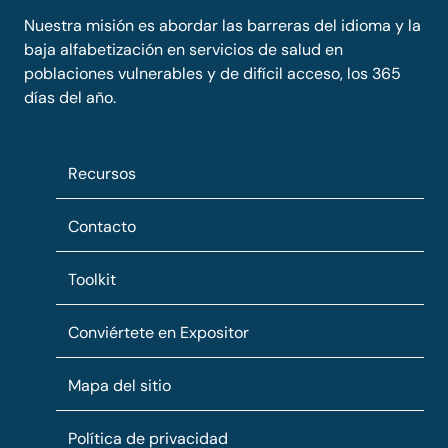
Nuestra misión es abordar las barreras del idioma y la
baja alfabetización en servicios de salud en
poblaciones vulnerables y de difícil acceso, los 365
días del año.
Recursos
Contacto
Toolkit
Conviértete en Expositor
Mapa del sitio
Política de privacidad