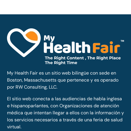
My Health Fair es un sitio web bilingüe con sede en
Boston, Massachusetts que pertenece y es operado
por RW Consulting, LLC.
El sitio web conecta a las audiencias de habla inglesa
e hispanoparlantes, con Organizaciones de atención
médica que intentan llegar a ellos con la información y
los servicios necesarios a través de una feria de salud
virtual.