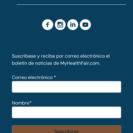
Suscríbase y reciba por correo electrónico el
boletín de noticias de MyHealthFair.com.
Correo electrónico
*
Nombre
*