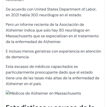
De acuerdo con United States Department of Labor,
en 2021 había 300 neurólogos en el estado.
Pero un informe reciente de la Asociación de
Alzheimer indica que solo hay 80 neurólogos en
Massachusetts que se especializan en el tratamiento
de la enfermedad de Alzheimer.
E incluso menos geriatras con experiencia en atención
de demencia.
Esta escasez de médicos capacitados es
particularmente preocupante dado que el estado
tiene una de las tasas más altas de la enfermedad de
Alzheimer en el país.