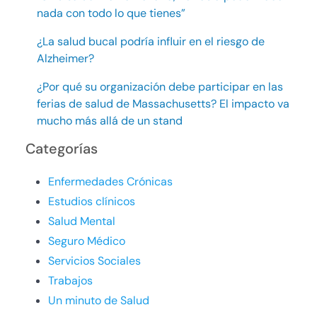
nada con todo lo que tienes”
¿La salud bucal podría influir en el riesgo de
Alzheimer?
¿Por qué su organización debe participar en las
ferias de salud de Massachusetts? El impacto va
mucho más allá de un stand
Categorías
Enfermedades Crónicas
Estudios clínicos
Salud Mental
Seguro Médico
Servicios Sociales
Trabajos
Un minuto de Salud