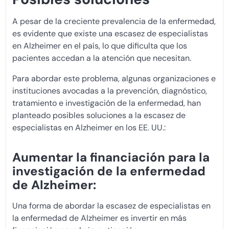
A pesar de la creciente prevalencia de la enfermedad,
es evidente que existe una escasez de especialistas
en Alzheimer en el país, lo que dificulta que los
pacientes accedan a la atención que necesitan.
Para abordar este problema, algunas organizaciones e
instituciones avocadas a la prevención, diagnóstico,
tratamiento e investigación de la enfermedad, han
planteado posibles soluciones a la escasez de
especialistas en Alzheimer en los EE. UU.:
Aumentar la financiación para la
investigación de la enfermedad
de Alzheimer:
Una forma de abordar la escasez de especialistas en
la enfermedad de Alzheimer es invertir en más