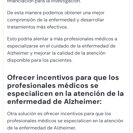
financiación para la investigación.
De esta manera podemos obtener una mejor
comprensión de la enfermedad y desarrollar
tratamientos más efectivos.
Esto podría alentar a más profesionales médicos a
especializarse en el cuidado de la enfermedad de
Alzheimer y mejorar la calidad de la atención
disponible para los pacientes.
Ofrecer incentivos para que los
profesionales médicos se
especialicen en la atención de la
enfermedad de Alzheimer:
Otra solución es ofrecer incentivos para que los
profesionales médicos se especialicen en la atención
de la enfermedad de Alzheimer.