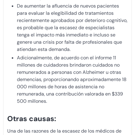
De aumentar la afluencia de nuevos pacientes
para evaluar la elegibilidad de tratamientos
recientemente aprobados por deterioro cognitivo,
es probable que la escasez de especialistas
tenga el impacto más inmediato e incluso se
genere una crisis por falta de profesionales que
atiendan esta demanda.
Adicionalmente, de acuerdo con el informe 11
millones de cuidadores brindaron cuidados no
remunerados a personas con Alzheimer u otras
demencias, proporcionando aproximadamente 18
000 millones de horas de asistencia no
remunerada, una contribución valorada en $339
500 millones.
Otras causas:
Una de las razones de la escasez de los médicos de