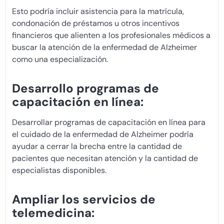
Esto podría incluir asistencia para la matrícula,
condonación de préstamos u otros incentivos
financieros que alienten a los profesionales médicos a
buscar la atención de la enfermedad de Alzheimer
como una especialización.
Desarrollo programas de
capacitación en línea:
Desarrollar programas de capacitación en línea para
el cuidado de la enfermedad de Alzheimer podría
ayudar a cerrar la brecha entre la cantidad de
pacientes que necesitan atención y la cantidad de
especialistas disponibles.
Ampliar los servicios de
telemedicina: