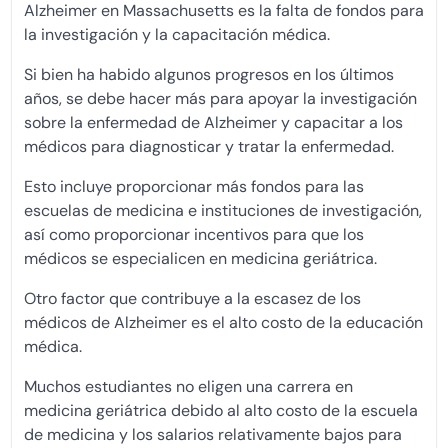
Alzheimer en Massachusetts es la falta de fondos para
la investigación y la capacitación médica.
Si bien ha habido algunos progresos en los últimos
años, se debe hacer más para apoyar la investigación
sobre la enfermedad de Alzheimer y capacitar a los
médicos para diagnosticar y tratar la enfermedad.
Esto incluye proporcionar más fondos para las
escuelas de medicina e instituciones de investigación,
así como proporcionar incentivos para que los
médicos se especialicen en medicina geriátrica.
Otro factor que contribuye a la escasez de los
médicos de Alzheimer es el alto costo de la educación
médica.
Muchos estudiantes no eligen una carrera en
medicina geriátrica debido al alto costo de la escuela
de medicina y los salarios relativamente bajos para