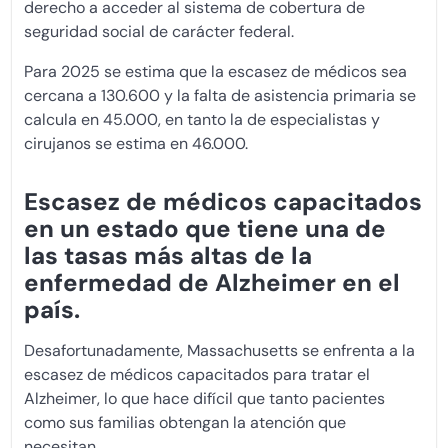
derecho a acceder al sistema de cobertura de
seguridad social de carácter federal.
Para 2025 se estima que la escasez de médicos sea
cercana a 130.600 y la falta de asistencia primaria se
calcula en 45.000, en tanto la de especialistas y
cirujanos se estima en 46.000.
Escasez de médicos capacitados
en un estado que tiene una de
las tasas más altas de la
enfermedad de Alzheimer en el
país.
Desafortunadamente, Massachusetts se enfrenta a la
escasez de médicos capacitados para tratar el
Alzheimer, lo que hace difícil que tanto pacientes
como sus familias obtengan la atención que
necesitan.