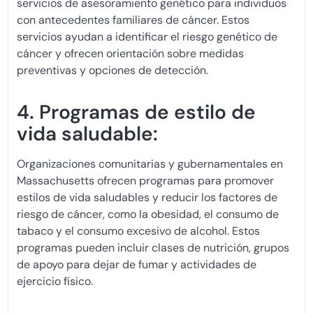
servicios de asesoramiento genético para individuos
con antecedentes familiares de cáncer. Estos
servicios ayudan a identificar el riesgo genético de
cáncer y ofrecen orientación sobre medidas
preventivas y opciones de detección.
4. Programas de estilo de
vida saludable:
Organizaciones comunitarias y gubernamentales en
Massachusetts ofrecen programas para promover
estilos de vida saludables y reducir los factores de
riesgo de cáncer, como la obesidad, el consumo de
tabaco y el consumo excesivo de alcohol. Estos
programas pueden incluir clases de nutrición, grupos
de apoyo para dejar de fumar y actividades de
ejercicio físico.