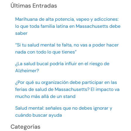
Últimas Entradas
Marihuana de alta potencia, vapeo y adicciones:
lo que toda familia latina en Massachusetts debe
saber
“Si tu salud mental te falta, no vas a poder hacer
nada con todo lo que tienes”
¿La salud bucal podría influir en el riesgo de
Alzheimer?
¿Por qué su organización debe participar en las
ferias de salud de Massachusetts? El impacto va
mucho más allá de un stand
Salud mental: señales que no debes ignorar y
cuándo buscar ayuda
Categorías