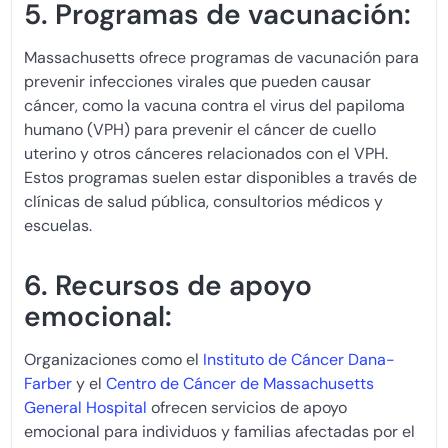
5. Programas de vacunación:
Massachusetts ofrece programas de vacunación para
prevenir infecciones virales que pueden causar
cáncer, como la vacuna contra el virus del papiloma
humano (VPH) para prevenir el cáncer de cuello
uterino y otros cánceres relacionados con el VPH.
Estos programas suelen estar disponibles a través de
clínicas de salud pública, consultorios médicos y
escuelas.
6. Recursos de apoyo
emocional:
Organizaciones como el
Instituto de Cáncer Dana-
Farber
y el
Centro de Cáncer de Massachusetts
General Hospital
ofrecen servicios de apoyo
emocional para individuos y familias afectadas por el