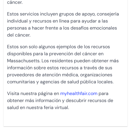
cáncer.
Estos servicios incluyen grupos de apoyo, consejería
individual y recursos en línea para ayudar a las
personas a hacer frente a los desafíos emocionales
del cáncer.
Estos son solo algunos ejemplos de los recursos
disponibles para la prevención del cáncer en
Massachusetts. Los residentes pueden obtener más
información sobre estos recursos a través de sus
proveedores de atención médica, organizaciones
comunitarias y agencias de salud pública locales.
Visita nuestra página en
myhealthfair.com
para
obtener más información y descubrir recursos de
salud en nuestra feria virtual.