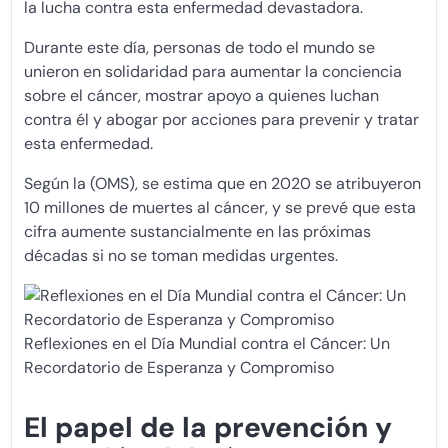
la lucha contra esta enfermedad devastadora.
Durante este día, personas de todo el mundo se
unieron en solidaridad para aumentar la conciencia
sobre el cáncer, mostrar apoyo a quienes luchan
contra él y abogar por acciones para prevenir y tratar
esta enfermedad.
Según la (OMS), se estima que en 2020 se atribuyeron
10 millones de muertes al cáncer, y se prevé que esta
cifra aumente sustancialmente en las próximas
décadas si no se toman medidas urgentes.
Reflexiones en el Día Mundial contra el Cáncer: Un
Recordatorio de Esperanza y Compromiso
El papel de la prevención y