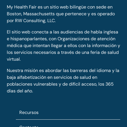
My Health Fair es un sitio web bilingüe con sede en
Boston, Massachusetts que pertenece y es operado
por RW Consulting, LLC.
El sitio web conecta a las audiencias de habla inglesa
e hispanoparlantes, con Organizaciones de atención
médica que intentan llegar a ellos con la información y
los servicios necesarios a través de una feria de salud
virtual.
Nuestra misión es abordar las barreras del idioma y la
baja alfabetización en servicios de salud en
poblaciones vulnerables y de difícil acceso, los 365
días del año.
Recursos