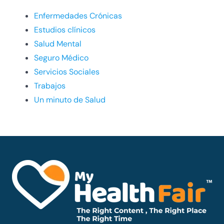
Enfermedades Crónicas
Estudios clínicos
Salud Mental
Seguro Médico
Servicios Sociales
Trabajos
Un minuto de Salud