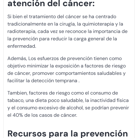
atención del cáncer:
Si bien el tratamiento del cáncer se ha centrado
tradicionalmente en la cirugía, la quimioterapia y la
radioterapia, cada vez se reconoce la importancia de
la prevención para reducir la carga general de la
enfermedad.
Además, Los esfuerzos de prevención tienen como
objetivo minimizar la exposición a factores de riesgo
de cáncer, promover comportamientos saludables y
facilitar la detección temprana .
Tambien, factores de riesgo como el consumo de
tabaco, una dieta poco saludable, la inactividad física
y el consumo excesivo de alcohol, se podrían prevenir
el 40% de los casos de cáncer.
Recursos para la prevención