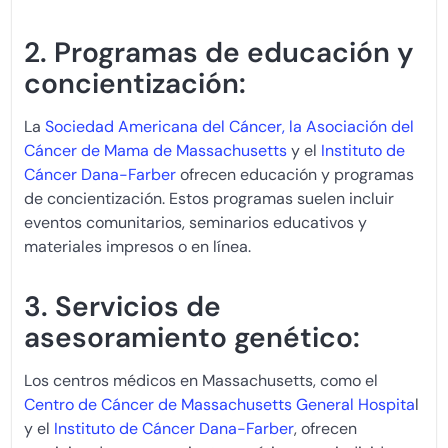
2. Programas de educación y
concientización:
La
Sociedad Americana del Cáncer,
la Asociación del
Cáncer de Mama de Massachusetts
y el
Instituto de
Cáncer Dana-Farber
ofrecen educación y programas
de concientización. Estos programas suelen incluir
eventos comunitarios, seminarios educativos y
materiales impresos o en línea.
3. Servicios de
asesoramiento genético:
Los centros médicos en Massachusetts, como el
Centro de Cáncer de Massachusetts General Hospita
l
y el
Instituto de Cáncer Dana-Farber
, ofrecen