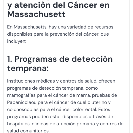
y atenciòn del Cáncer en
Massachusett
En Massachusetts, hay una variedad de recursos
disponibles para la prevención del cáncer, que
incluyen:
1. Programas de detección
temprana:
Instituciones médicas y centros de salud, ofrecen
programas de detección temprana, como
mamografías para el cáncer de mama, pruebas de
Papanicolaou para el cáncer de cuello uterino y
colonoscopias para el cáncer colorrectal. Estos
programas pueden estar disponibles a través de
hospitales, clínicas de atención primaria y centros de
salud comunitarios.