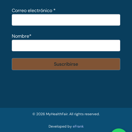
Correo electrónico
*
Nombre
*
© 2026 MyHealthFair. All rights reserved.
Developed by
eFrank