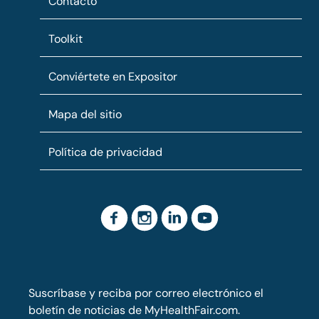
Contacto
Toolkit
Conviértete en Expositor
Mapa del sitio
Política de privacidad
Suscríbase y reciba por correo electrónico el
boletín de noticias de MyHealthFair.com.