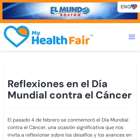
ENG
ENG
Reflexiones en el Día
Mundial contra el Cáncer
El pasado 4 de febrero se conmemoró el Día Mundial
contra el Cáncer, una ocasión significativa que nos
invita a reflexionar sobre los desafíos y los avances en