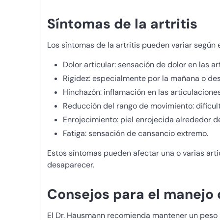
Síntomas de la artritis
Los síntomas de la artritis pueden variar según 
Dolor articular: sensación de dolor en las a
Rigidez: especialmente por la mañana o des
Hinchazón: inflamación en las articulacione
Reducción del rango de movimiento: dificu
Enrojecimiento: piel enrojecida alrededor d
Fatiga: sensación de cansancio extremo.
Estos síntomas pueden afectar una o varias art
desaparecer.
Consejos para el manejo d
El Dr. Hausmann recomienda mantener un peso sa