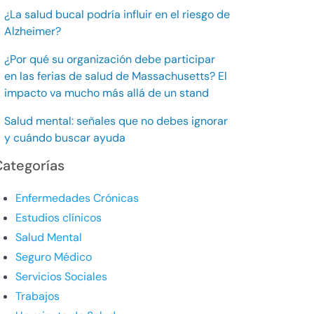
¿La salud bucal podría influir en el riesgo de
Alzheimer?
¿Por qué su organización debe participar
en las ferias de salud de Massachusetts? El
impacto va mucho más allá de un stand
Salud mental: señales que no debes ignorar
y cuándo buscar ayuda
Categorías
Enfermedades Crónicas
Estudios clínicos
Salud Mental
Seguro Médico
Servicios Sociales
Trabajos