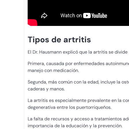
Tipos de artritis
El Dr. Hausmann explicó que la artritis se divide
Primera, causada por enfermedades autoinmunes 
manejo con medicación.
Segunda, más común con la edad, incluye la osteo
caderas y manos.
La artritis es especialmente prevalente en la co
degenerativa entre los puertorriqueños.
La falta de recursos y acceso a tratamientos ad
importancia de la educación y la prevención.