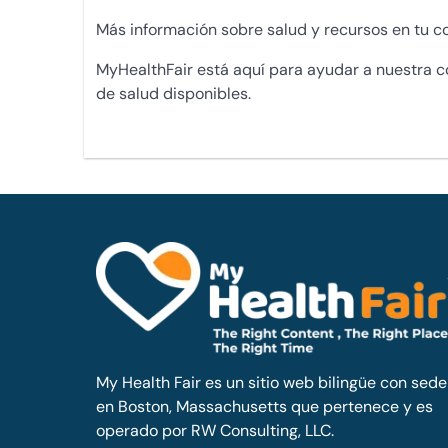
Más información sobre salud y recursos en tu c
MyHealthFair está aquí para ayudar a nuestra c
de salud disponibles.
My Health Fair es un sitio web bilingüe con sede
en Boston, Massachusetts que pertenece y es
operado por RW Consulting, LLC.